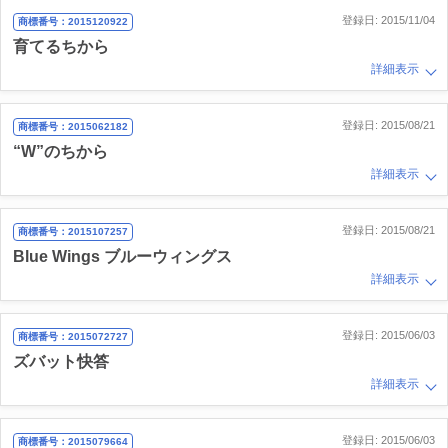
登録日: 2015/11/04
商標番号：2015120922
育てるちから
詳細表示
登録日: 2015/08/21
商標番号：2015062182
“W”のちから
詳細表示
登録日: 2015/08/21
商標番号：2015107257
Blue Wings ブルーウィングス
詳細表示
登録日: 2015/06/03
商標番号：2015072727
ズバット快答
詳細表示
登録日: 2015/06/03
商標番号：2015079664