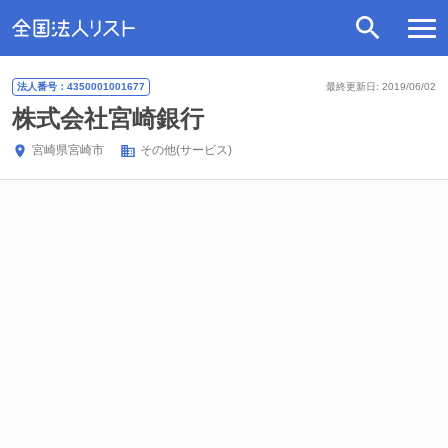
法人番号：4350001001677
最終更新日: 2019/06/02
株式会社宮崎銀行
宮崎県
宮崎市
その他(サービス)