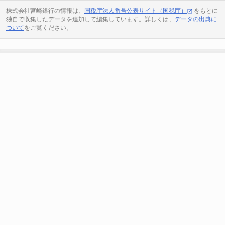
株式会社宮崎銀行の情報は、
国税庁法人番号公表サイト（国税庁）
をもとに
独自で収集したデータを追加して編集しています。詳しくは、
データの出典に
ついて
をご覧ください。