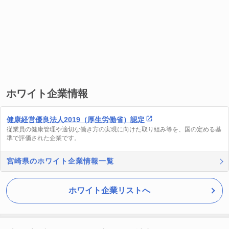
ホワイト企業情報
健康経営優良法人2019（厚生労働省）認定
従業員の健康管理や適切な働き方の実現に向けた取り組み等を、国の定める基
準で評価された企業です。
宮崎県のホワイト企業情報一覧
ホワイト企業リストへ