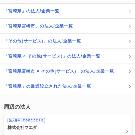
「宮崎県」の法人/企業一覧
「宮崎県宮崎市」の法人/企業一覧
「その他(サービス)」の法人/企業一覧
「宮崎県 × その他(サービス)」の法人/企業一覧
「宮崎県宮崎市 × その他(サービス)」の法人/企業一覧
「宮崎県」の最近設立された法人/企業一覧
周辺の法人
法人番号：4350001001611
株式会社マエダ