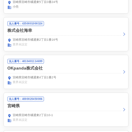
宮崎県宮崎市橘通東5丁目3番24号
小売
法人番号：4350001000324
株式会社海幸
宮崎県宮崎市橘通東2丁目1番16号
業界未設定
法人番号：4010401114699
OKpanda株式会社
宮崎県宮崎市橘通東4丁目1番2号
業界未設定
法人番号：4000020450006
宮崎県
宮崎県宮崎市橘通東2丁目10-1
業界未設定