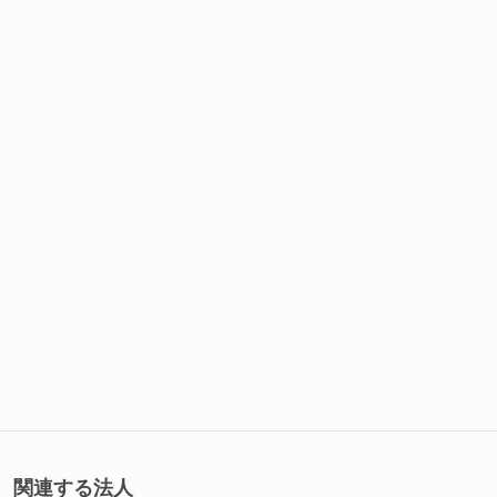
関連する法人