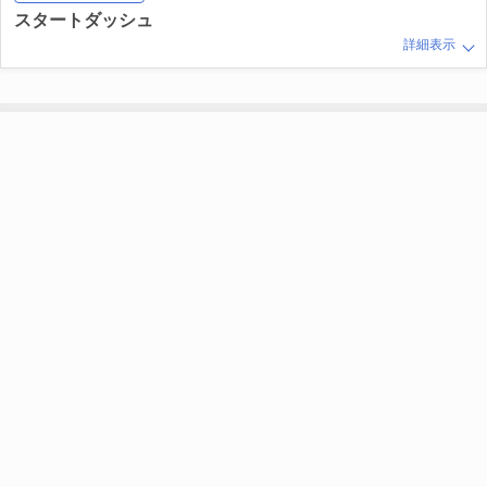
スタートダッシュ
詳細表示