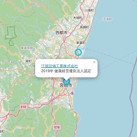
×
江坂設備工業株式会社
2019年 健康経営優良法人認定