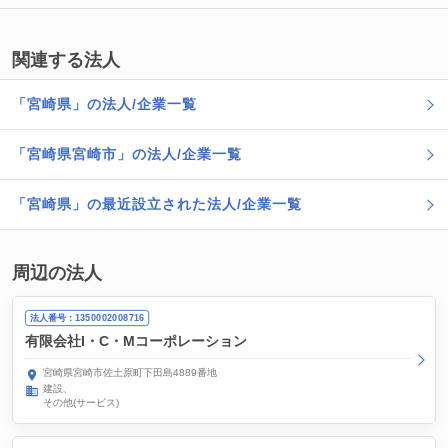
関連する法人
「宮崎県」の法人/企業一覧
「宮崎県宮崎市」の法人/企業一覧
「宮崎県」の最近設立された法人/企業一覧
周辺の法人
法人番号：1350002008716
有限会社I・C・Mコーポレーション
宮崎県宮崎市佐土原町下田島4889番地
建設
その他(サービス)