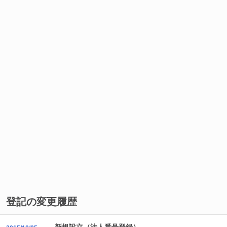
登記の変更履歴