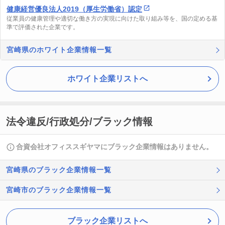
健康経営優良法人2019（厚生労働省）認定
従業員の健康管理や適切な働き方の実現に向けた取り組み等を、国の定める基
準で評価された企業です。
宮崎県のホワイト企業情報一覧
ホワイト企業リストへ
法令違反/行政処分/ブラック情報
合資会社オフィススギヤマにブラック企業情報はありません。
宮崎県のブラック企業情報一覧
宮崎市のブラック企業情報一覧
ブラック企業リストへ