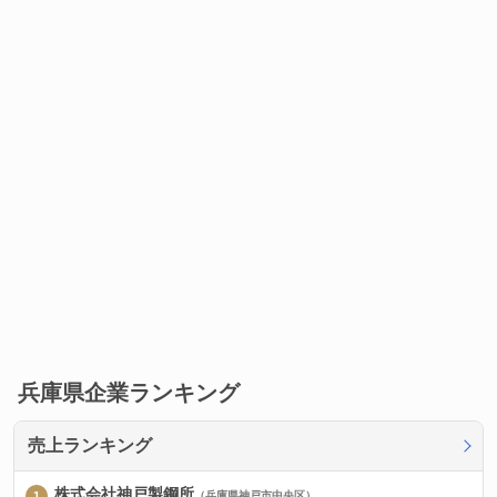
兵庫県企業ランキング
売上ランキング
株式会社神戸製鋼所
（兵庫県神戸市中央区）