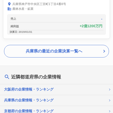
兵庫県神戸市中央区三宮町1丁目4番8号
農林水産・鉱業
-
売上
2億1200万円
純利益
決算日: 2019/01/31
兵庫県の最近の企業決算一覧へ
近隣都道府県の企業情報
大阪府の企業情報・ランキング
兵庫県の企業情報・ランキング
京都府の企業情報・ランキング