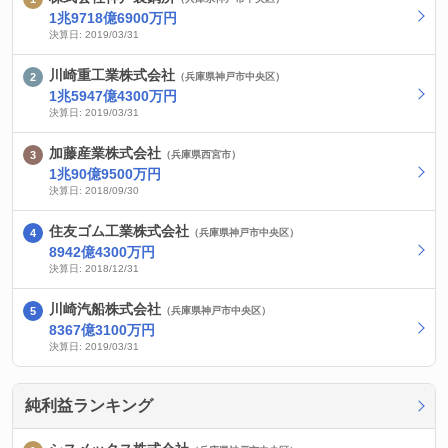
1兆9718億6900万円
決算日: 2019/03/31
川崎重工業株式会社
（兵庫県神戸市中央区）
1兆5947億4300万円
決算日: 2019/03/31
加藤産業株式会社
（兵庫県西宮市）
1兆90億9500万円
決算日: 2018/09/30
住友ゴム工業株式会社
（兵庫県神戸市中央区）
8942億4300万円
決算日: 2018/12/31
川崎汽船株式会社
（兵庫県神戸市中央区）
8367億3100万円
決算日: 2019/03/31
純利益ランキング