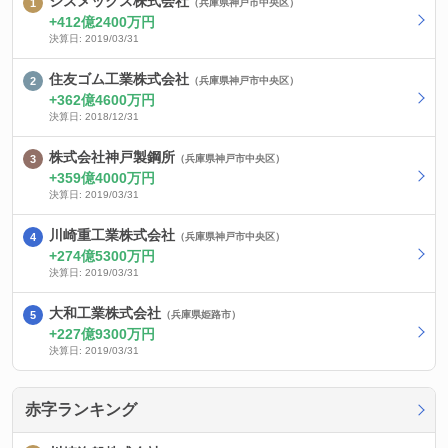
シスメックス株式会社
（兵庫県神戸市中央区）
412億2400万円
決算日: 2019/03/31
住友ゴム工業株式会社
（兵庫県神戸市中央区）
362億4600万円
決算日: 2018/12/31
株式会社神戸製鋼所
（兵庫県神戸市中央区）
359億4000万円
決算日: 2019/03/31
川崎重工業株式会社
（兵庫県神戸市中央区）
274億5300万円
決算日: 2019/03/31
大和工業株式会社
（兵庫県姫路市）
227億9300万円
決算日: 2019/03/31
赤字ランキング