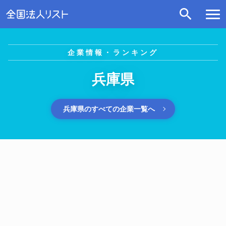
企業情報・ランキング
兵庫県
兵庫県のすべての企業一覧へ