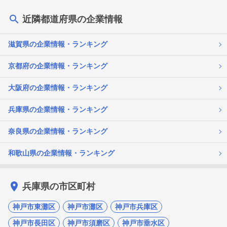
近隣都道府県の企業情報
滋賀県の企業情報・ランキング
京都府の企業情報・ランキング
大阪府の企業情報・ランキング
兵庫県の企業情報・ランキング
奈良県の企業情報・ランキング
和歌山県の企業情報・ランキング
兵庫県の市区町村
神戸市東灘区
神戸市灘区
神戸市兵庫区
神戸市長田区
神戸市須磨区
神戸市垂水区