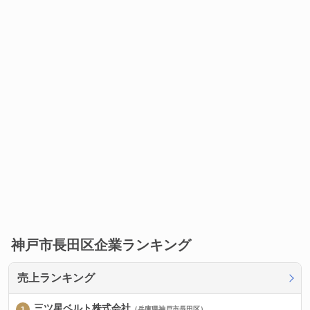
神戸市長田区企業ランキング
売上ランキング
三ツ星ベルト株式会社
（兵庫県神戸市長田区）