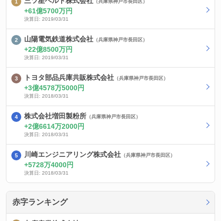
三ツ星ベルト株式会社
（兵庫県神戸市長田区）
61億5700万円
決算日: 2019/03/31
山陽電気鉄道株式会社
（兵庫県神戸市長田区）
22億8500万円
決算日: 2019/03/31
トヨタ部品兵庫共販株式会社
（兵庫県神戸市長田区）
3億4578万5000円
決算日: 2018/03/31
株式会社増田製粉所
（兵庫県神戸市長田区）
2億6614万2000円
決算日: 2018/03/31
川崎エンジニアリング株式会社
（兵庫県神戸市長田区）
5728万4000円
決算日: 2018/03/31
赤字ランキング