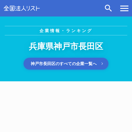
企業情報・ランキング
兵庫県神戸市長田区
神戸市長田区のすべての企業一覧へ