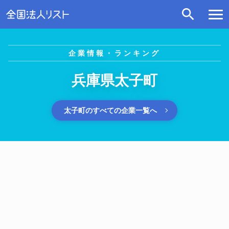
企業情報・ランキング
兵庫県太子町
太子町のすべての企業一覧へ