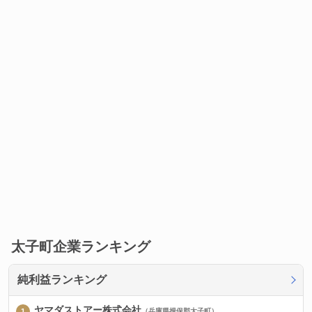
太子町企業ランキング
純利益ランキング
ヤマダストアー株式会社
（兵庫県揖保郡太子町）