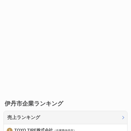
伊丹市企業ランキング
売上ランキング
TOYO TIRE株式会社
（兵庫県伊丹市）