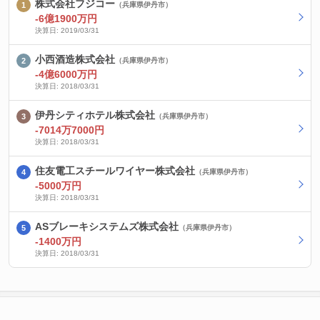
株式会社フジコー
（兵庫県伊丹市）
-6億1900万円
決算日: 2019/03/31
小西酒造株式会社
（兵庫県伊丹市）
-4億6000万円
決算日: 2018/03/31
伊丹シティホテル株式会社
（兵庫県伊丹市）
-7014万7000円
決算日: 2018/03/31
住友電工スチールワイヤー株式会社
（兵庫県伊丹市）
-5000万円
決算日: 2018/03/31
ASブレーキシステムズ株式会社
（兵庫県伊丹市）
-1400万円
決算日: 2018/03/31