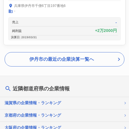
兵庫県伊丹市千僧6丁目197番地6
-
-
売上
2万2000円
純利益
決算日: 2019/03/31
伊丹市の最近の企業決算一覧へ
近隣都道府県の企業情報
滋賀県の企業情報・ランキング
京都府の企業情報・ランキング
大阪府の企業情報・ランキング