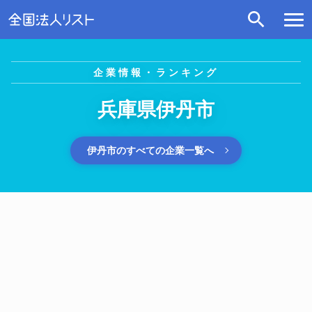
企業情報・ランキング
兵庫県伊丹市
伊丹市のすべての企業一覧へ