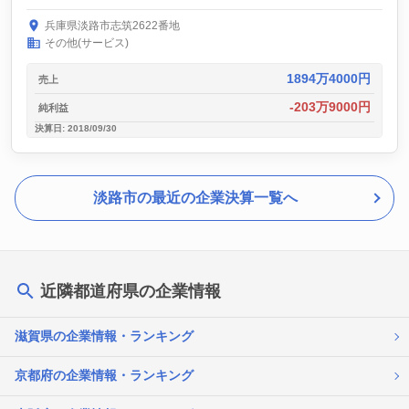
兵庫県淡路市志筑2622番地
その他(サービス)
1894万4000円
売上
-203万9000円
純利益
決算日: 2018/09/30
淡路市の最近の企業決算一覧へ
近隣都道府県の企業情報
滋賀県の企業情報・ランキング
京都府の企業情報・ランキング