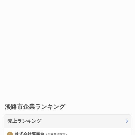
淡路市企業ランキング
売上ランキング
株式会社夢舞台
（兵庫県淡路市）