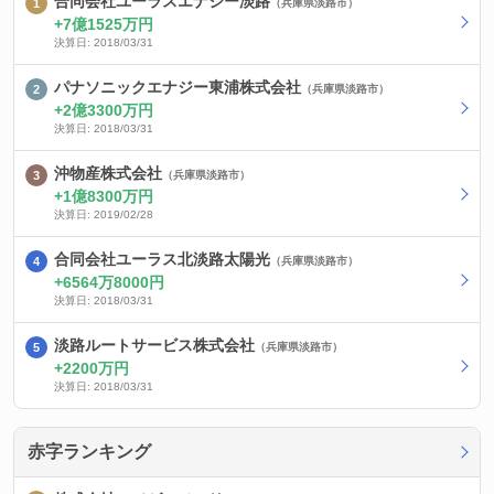
合同会社ユーラスエナジー淡路
（兵庫県淡路市）
7億1525万円
決算日: 2018/03/31
パナソニックエナジー東浦株式会社
（兵庫県淡路市）
2億3300万円
決算日: 2018/03/31
沖物産株式会社
（兵庫県淡路市）
1億8300万円
決算日: 2019/02/28
合同会社ユーラス北淡路太陽光
（兵庫県淡路市）
6564万8000円
決算日: 2018/03/31
淡路ルートサービス株式会社
（兵庫県淡路市）
2200万円
決算日: 2018/03/31
赤字ランキング