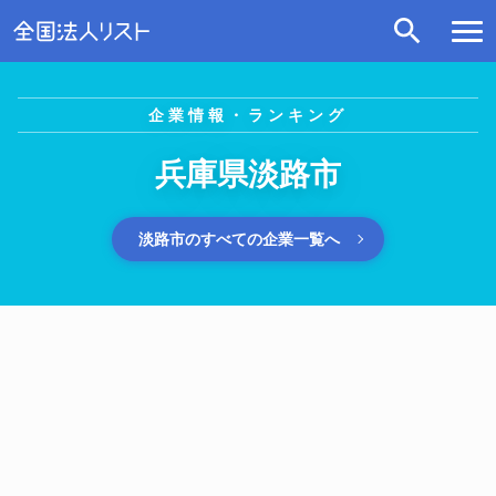
企業情報・ランキング
兵庫県淡路市
淡路市のすべての企業一覧へ