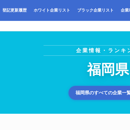
登記更新履歴
ホワイト企業リスト
ブラック企業リスト
企業
企業情報・ランキ
福岡県
福岡県のすべての企業一