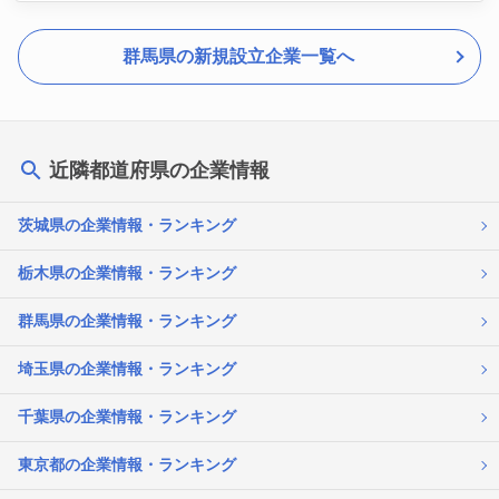
群馬県の新規設立企業一覧へ
近隣都道府県の企業情報
茨城県の企業情報・ランキング
栃木県の企業情報・ランキング
群馬県の企業情報・ランキング
埼玉県の企業情報・ランキング
千葉県の企業情報・ランキング
東京都の企業情報・ランキング