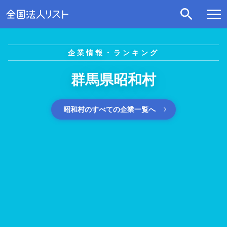
企業情報・ランキング
群馬県昭和村
昭和村のすべての企業一覧へ