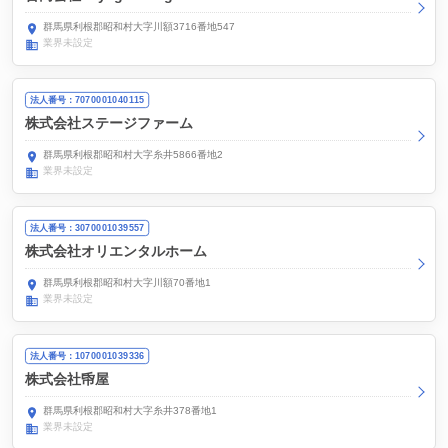
群馬県利根郡昭和村大字川額3716番地547
業界未設定
法人番号：7070001040115
株式会社ステージファーム
群馬県利根郡昭和村大字糸井5866番地2
業界未設定
法人番号：3070001039557
株式会社オリエンタルホーム
群馬県利根郡昭和村大字川額70番地1
業界未設定
法人番号：1070001039336
株式会社帋屋
群馬県利根郡昭和村大字糸井378番地1
業界未設定