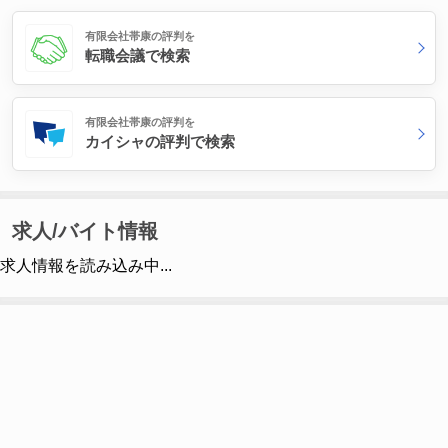
有限会社帯康の評判を
転職会議で検索
有限会社帯康の評判を
カイシャの評判で検索
求人/バイト情報
求人情報を読み込み中...