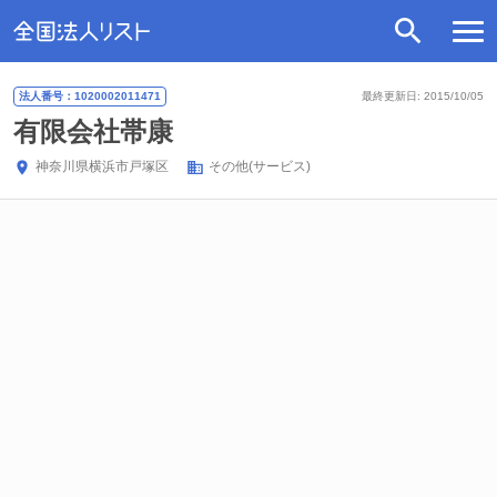
法人番号：1020002011471
最終更新日: 2015/10/05
有限会社帯康
神奈川県
横浜市戸塚区
その他(サービス)