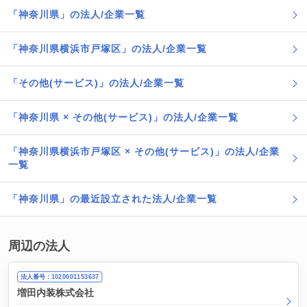
「神奈川県」の法人/企業一覧
「神奈川県横浜市戸塚区」の法人/企業一覧
「その他(サービス)」の法人/企業一覧
「神奈川県 × その他(サービス)」の法人/企業一覧
「神奈川県横浜市戸塚区 × その他(サービス)」の法人/企業
一覧
「神奈川県」の最近設立された法人/企業一覧
周辺の法人
法人番号：1020001153637
増田内装株式会社