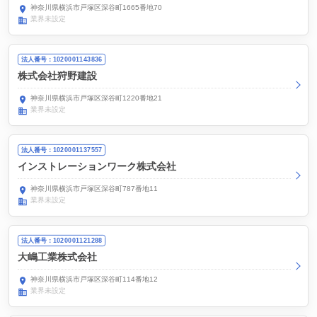
神奈川県横浜市戸塚区深谷町1665番地70
業界未設定
法人番号：1020001143836
株式会社狩野建設
神奈川県横浜市戸塚区深谷町1220番地21
業界未設定
法人番号：1020001137557
インストレーションワーク株式会社
神奈川県横浜市戸塚区深谷町787番地11
業界未設定
法人番号：1020001121288
大嶋工業株式会社
神奈川県横浜市戸塚区深谷町114番地12
業界未設定