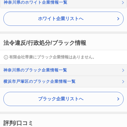
神奈川県のホワイト企業情報一覧
ホワイト企業リストへ
法令違反/行政処分/ブラック情報
有限会社帯康にブラック企業情報はありません。
神奈川県のブラック企業情報一覧
横浜市戸塚区のブラック企業情報一覧
ブラック企業リストへ
評判/口コミ