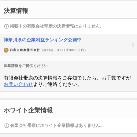
決算情報
掲載中の有限会社帯康の決算情報はありません。
神奈川県の企業利益ランキング公開中
1
日産自動車株式会社
（純利益 : 3191億3800万円）
決算情報をご提供ください
有限会社帯康の決算情報をご存知でしたら、お手数ですが
お問い合わせ
よりご連絡ください。
ホワイト企業情報
有限会社帯康にホワイト企業情報はありません。