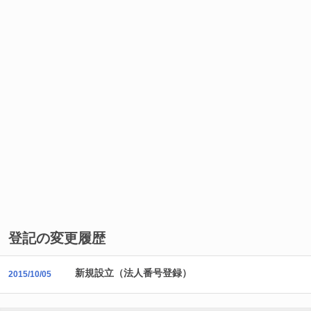
登記の変更履歴
新規設立（法人番号登録）
2015/10/05