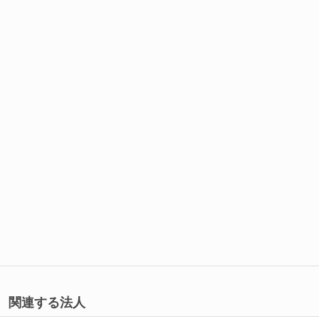
関連する法人