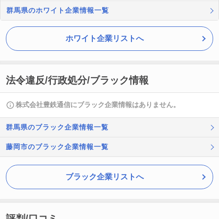
群馬県のホワイト企業情報一覧
ホワイト企業リストへ
法令違反/行政処分/ブラック情報
株式会社豊鉄通信にブラック企業情報はありません。
群馬県のブラック企業情報一覧
藤岡市のブラック企業情報一覧
ブラック企業リストへ
評判/口コミ