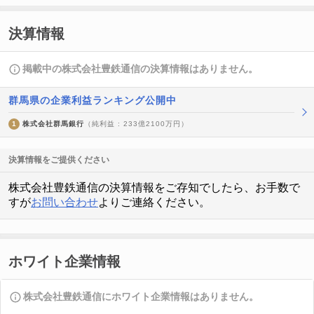
決算情報
掲載中の株式会社豊鉄通信の決算情報はありません。
群馬県の企業利益ランキング公開中
1
株式会社群馬銀行
（純利益 : 233億2100万円）
決算情報をご提供ください
株式会社豊鉄通信の決算情報をご存知でしたら、お手数で
すが
お問い合わせ
よりご連絡ください。
ホワイト企業情報
株式会社豊鉄通信にホワイト企業情報はありません。