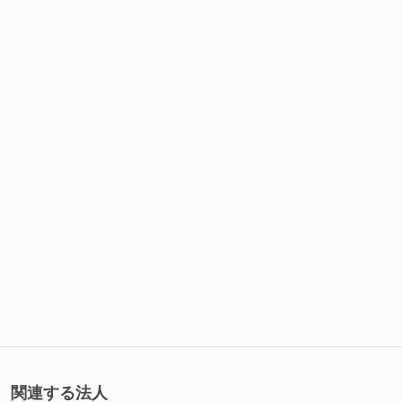
関連する法人