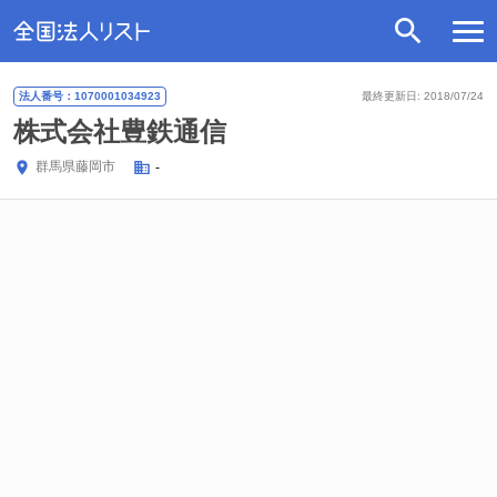
法人番号：1070001034923
最終更新日: 2018/07/24
株式会社豊鉄通信
群馬県
藤岡市
-