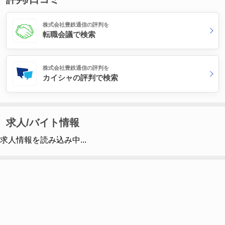
株式会社豊鉄通信の評判を
転職会議で検索
株式会社豊鉄通信の評判を
カイシャの評判で検索
求人/バイト情報
求人情報を読み込み中...