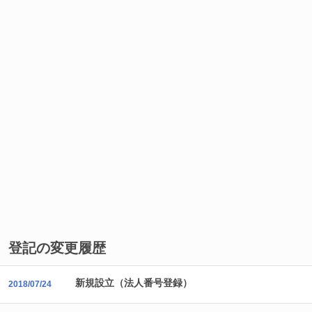
登記の変更履歴
新規設立（法人番号登録）
2018/07/24