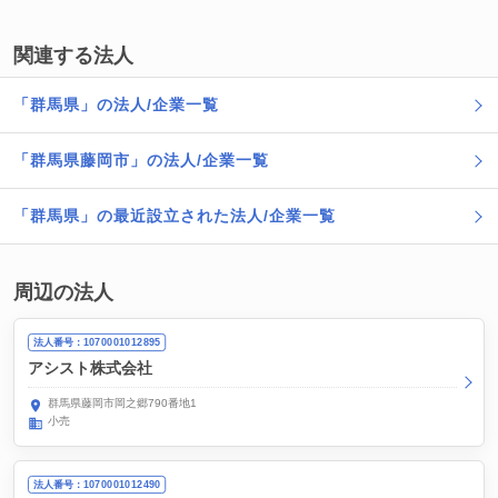
関連する法人
「群馬県」の法人/企業一覧
「群馬県藤岡市」の法人/企業一覧
「群馬県」の最近設立された法人/企業一覧
周辺の法人
法人番号：1070001012895
アシスト株式会社
群馬県藤岡市岡之郷790番地1
小売
法人番号：1070001012490