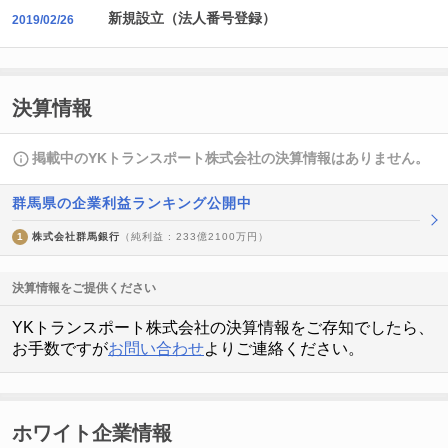
新規設立（法人番号登録）
2019/02/26
決算情報
掲載中のYKトランスポート株式会社の決算情報はありません。
群馬県の企業利益ランキング公開中
1
株式会社群馬銀行
（純利益 : 233億2100万円）
決算情報をご提供ください
YKトランスポート株式会社の決算情報をご存知でしたら、
お手数ですが
お問い合わせ
よりご連絡ください。
ホワイト企業情報