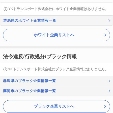
YKトランスポート株式会社にホワイト企業情報はありません。
群馬県のホワイト企業情報一覧
ホワイト企業リストへ
法令違反/行政処分/ブラック情報
YKトランスポート株式会社にブラック企業情報はありません。
群馬県のブラック企業情報一覧
藤岡市のブラック企業情報一覧
ブラック企業リストへ