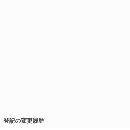
登記の変更履歴