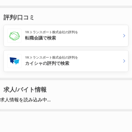
評判/口コミ
YKトランスポート株式会社の評判を
転職会議で検索
YKトランスポート株式会社の評判を
カイシャの評判で検索
求人/バイト情報
求人情報を読み込み中...