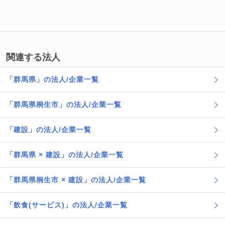
関連する法人
「群馬県」の法人/企業一覧
「群馬県桐生市」の法人/企業一覧
「建設」の法人/企業一覧
「群馬県 × 建設」の法人/企業一覧
「群馬県桐生市 × 建設」の法人/企業一覧
「飲食(サービス)」の法人/企業一覧