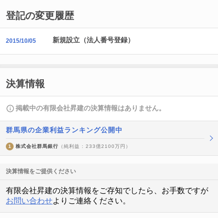
登記の変更履歴
新規設立（法人番号登録）
2015/10/05
決算情報
掲載中の有限会社昇建の決算情報はありません。
群馬県の企業利益ランキング公開中
1
株式会社群馬銀行
（純利益 : 233億2100万円）
決算情報をご提供ください
有限会社昇建の決算情報をご存知でしたら、お手数ですが
お問い合わせ
よりご連絡ください。