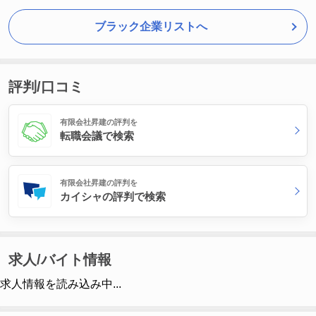
ブラック企業リストへ
評判/口コミ
有限会社昇建の評判を
転職会議で検索
有限会社昇建の評判を
カイシャの評判で検索
求人/バイト情報
求人情報を読み込み中...