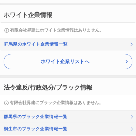
ホワイト企業情報
有限会社昇建にホワイト企業情報はありません。
群馬県のホワイト企業情報一覧
ホワイト企業リストへ
法令違反/行政処分/ブラック情報
有限会社昇建にブラック企業情報はありません。
群馬県のブラック企業情報一覧
桐生市のブラック企業情報一覧