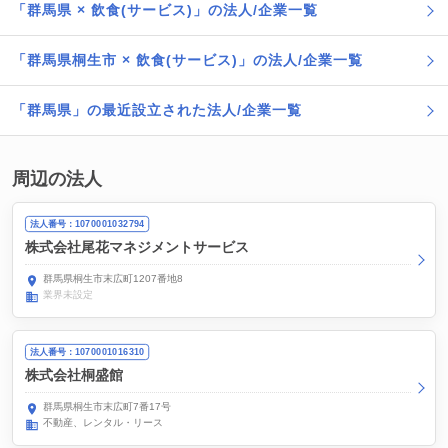
「群馬県 × 飲食(サービス)」の法人/企業一覧
「群馬県桐生市 × 飲食(サービス)」の法人/企業一覧
「群馬県」の最近設立された法人/企業一覧
周辺の法人
法人番号：1070001032794
株式会社尾花マネジメントサービス
群馬県桐生市末広町1207番地8
業界未設定
法人番号：1070001016310
株式会社桐盛館
群馬県桐生市末広町7番17号
不動産、レンタル・リース