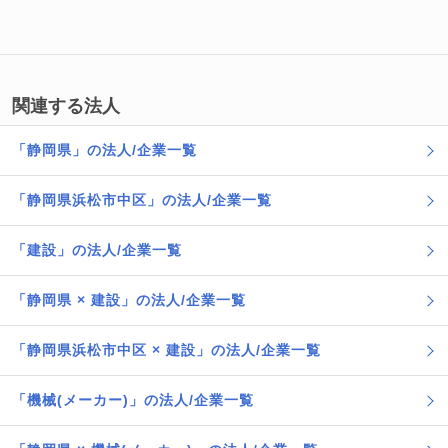
関連する法人
「静岡県」の法人/企業一覧
「静岡県浜松市中区」の法人/企業一覧
「建設」の法人/企業一覧
「静岡県 × 建設」の法人/企業一覧
「静岡県浜松市中区 × 建設」の法人/企業一覧
「機械(メーカー)」の法人/企業一覧