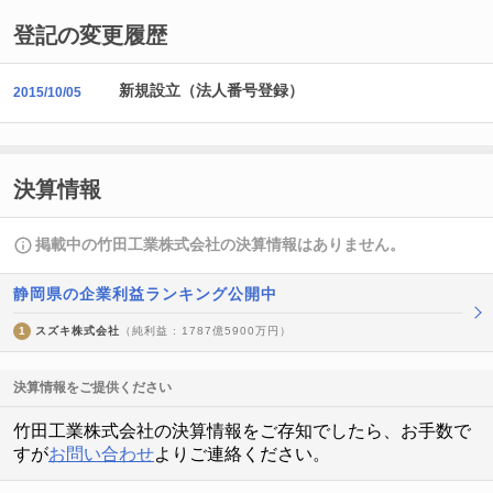
登記の変更履歴
新規設立（法人番号登録）
2015/10/05
決算情報
掲載中の竹田工業株式会社の決算情報はありません。
静岡県の企業利益ランキング公開中
1
スズキ株式会社
（純利益 : 1787億5900万円）
決算情報をご提供ください
竹田工業株式会社の決算情報をご存知でしたら、お手数で
すが
お問い合わせ
よりご連絡ください。