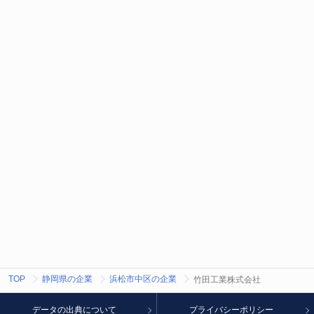
TOP
静岡県の企業
浜松市中区の企業
竹田工業株式会社
データの出典について
プライバシーポリシー