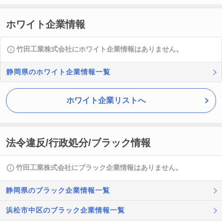
ホワイト企業情報
竹田工業株式会社にホワイト企業情報はありません。
静岡県のホワイト企業情報一覧
ホワイト企業リストへ
法令違反/行政処分/ブラック情報
竹田工業株式会社にブラック企業情報はありません。
静岡県のブラック企業情報一覧
浜松市中区のブラック企業情報一覧