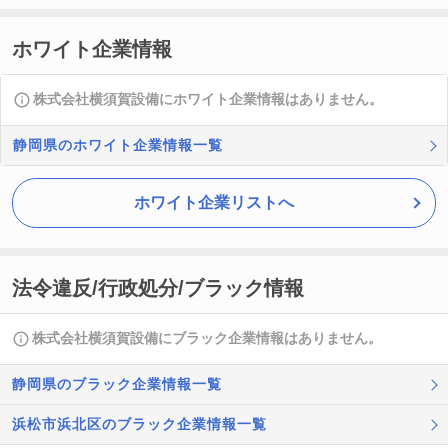
ホワイト企業情報
株式会社横須賀設備にホワイト企業情報はありません。
静岡県のホワイト企業情報一覧
ホワイト企業リストへ
法令違反/行政処分/ブラック情報
株式会社横須賀設備にブラック企業情報はありません。
静岡県のブラック企業情報一覧
浜松市浜北区のブラック企業情報一覧