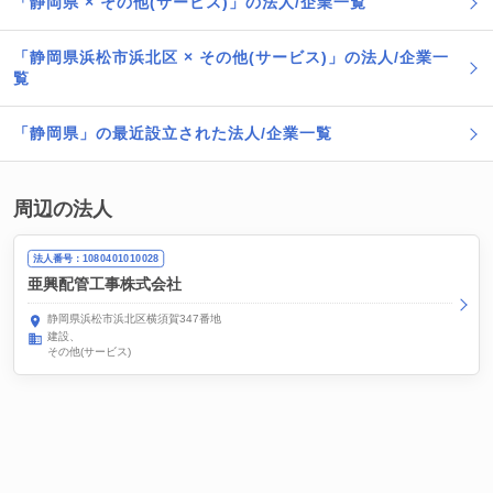
「静岡県 × その他(サービス)」の法人/企業一覧
「静岡県浜松市浜北区 × その他(サービス)」の法人/企業一
覧
「静岡県」の最近設立された法人/企業一覧
周辺の法人
法人番号：1080401010028
亜興配管工事株式会社
静岡県浜松市浜北区横須賀347番地
建設
その他(サービス)