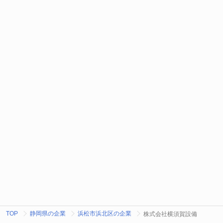
TOP
静岡県の企業
浜松市浜北区の企業
株式会社横須賀設備