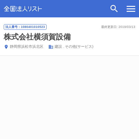
法人番号：1080401010523
最終更新日: 2019/03/13
株式会社横須賀設備
静岡県
浜松市浜北区
建設
その他(サービス)