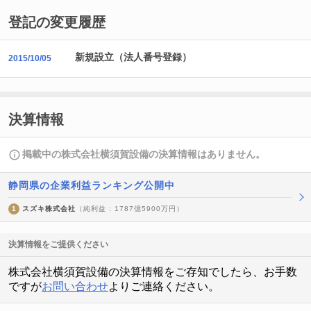
登記の変更履歴
新規設立（法人番号登録）
2015/10/05
決算情報
掲載中の株式会社横須賀設備の決算情報はありません。
静岡県の企業利益ランキング公開中
1
スズキ株式会社
（純利益 : 1787億5900万円）
決算情報をご提供ください
株式会社横須賀設備の決算情報をご存知でしたら、お手数
ですが
お問い合わせ
よりご連絡ください。