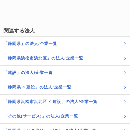
関連する法人
「静岡県」の法人/企業一覧
「静岡県浜松市浜北区」の法人/企業一覧
「建設」の法人/企業一覧
「静岡県 × 建設」の法人/企業一覧
「静岡県浜松市浜北区 × 建設」の法人/企業一覧
「その他(サービス)」の法人/企業一覧