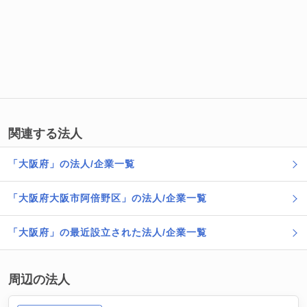
関連する法人
「大阪府」の法人/企業一覧
「大阪府大阪市阿倍野区」の法人/企業一覧
「大阪府」の最近設立された法人/企業一覧
周辺の法人