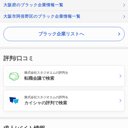
大阪府のブラック企業情報一覧
大阪市阿倍野区のブラック企業情報一覧
ブラック企業リストへ
評判/口コミ
株式会社スタジオエムの評判を
転職会議で検索
株式会社スタジオエムの評判を
カイシャの評判で検索