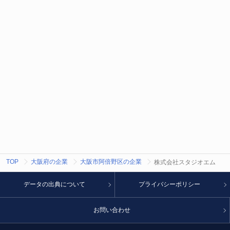
TOP
大阪府の企業
大阪市阿倍野区の企業
株式会社スタジオエム
データの出典について
プライバシーポリシー
お問い合わせ