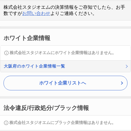
株式会社スタジオエムの決算情報をご存知でしたら、お手
数ですが
お問い合わせ
よりご連絡ください。
ホワイト企業情報
株式会社スタジオエムにホワイト企業情報はありません。
大阪府のホワイト企業情報一覧
ホワイト企業リストへ
法令違反/行政処分/ブラック情報
株式会社スタジオエムにブラック企業情報はありません。