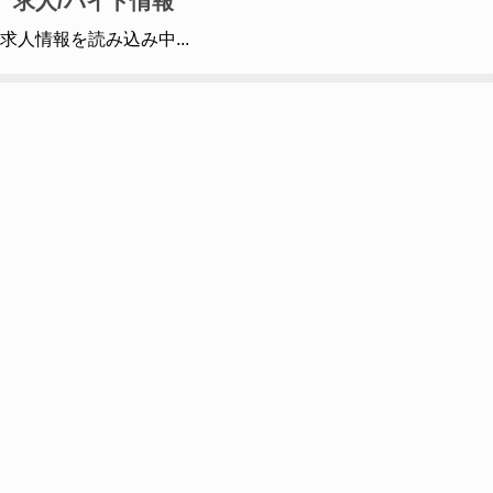
求人/バイト情報
求人情報を読み込み中...