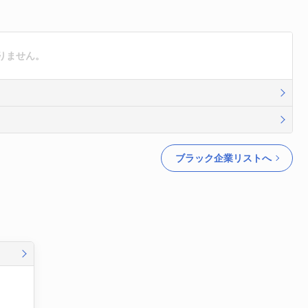
りません。
ブラック企業リストへ