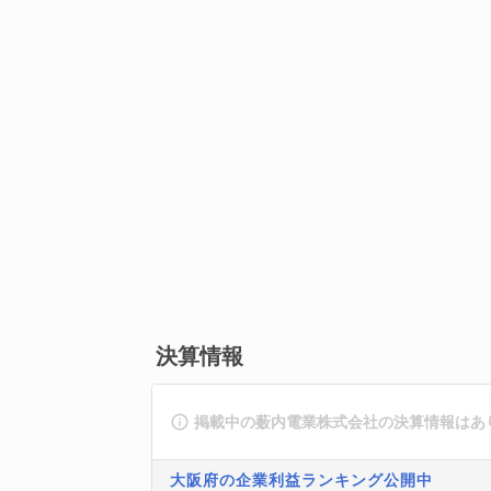
決算情報
掲載中の薮内電業株式会社の決算情報はあ
大阪府の企業利益ランキング公開中