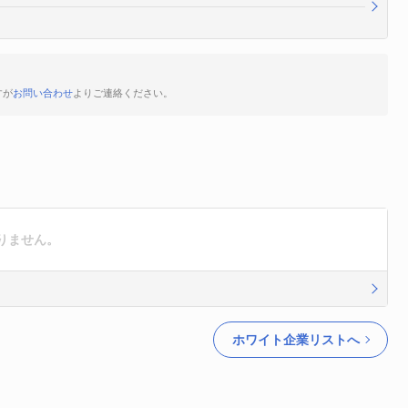
すが
お問い合わせ
よりご連絡ください。
りません。
ホワイト企業リストへ