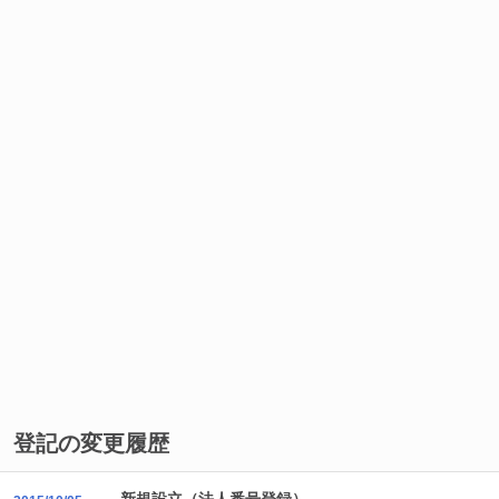
登記の変更履歴