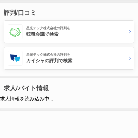
評判/口コミ
星光テック株式会社の評判を
転職会議で検索
星光テック株式会社の評判を
カイシャの評判で検索
求人/バイト情報
求人情報を読み込み中...