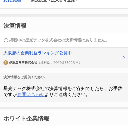
新規設立（法人番号登録）
2015/10/05
決算情報
掲載中の星光テック株式会社の決算情報はありません。
大阪府の企業利益ランキング公開中
1
伊藤忠商事株式会社
（純利益 : 5005億2300万円）
決算情報をご提供ください
星光テック株式会社の決算情報をご存知でしたら、お手数
ですが
お問い合わせ
よりご連絡ください。
ホワイト企業情報