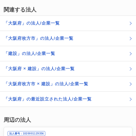
関連する法人
「大阪府」の法人/企業一覧
「大阪府枚方市」の法人/企業一覧
「建設」の法人/企業一覧
「大阪府 × 建設」の法人/企業一覧
「大阪府枚方市 × 建設」の法人/企業一覧
「大阪府」の最近設立された法人/企業一覧
周辺の法人
法人番号：1020001129356