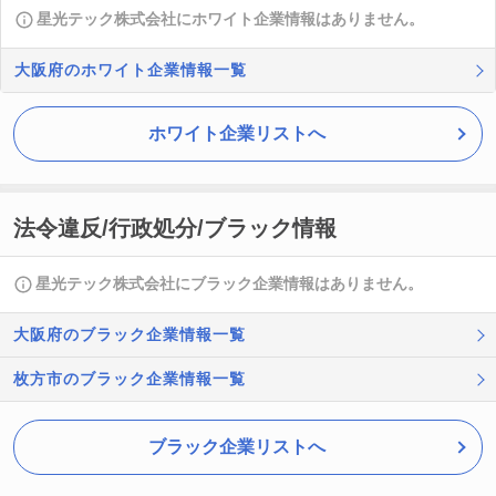
星光テック株式会社にホワイト企業情報はありません。
大阪府のホワイト企業情報一覧
ホワイト企業リストへ
法令違反/行政処分/ブラック情報
星光テック株式会社にブラック企業情報はありません。
大阪府のブラック企業情報一覧
枚方市のブラック企業情報一覧
ブラック企業リストへ