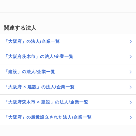
関連する法人
「大阪府」の法人/企業一覧
「大阪府茨木市」の法人/企業一覧
「建設」の法人/企業一覧
「大阪府 × 建設」の法人/企業一覧
「大阪府茨木市 × 建設」の法人/企業一覧
「大阪府」の最近設立された法人/企業一覧