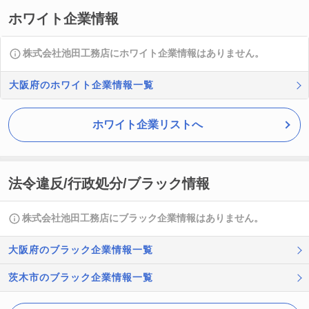
ホワイト企業情報
株式会社池田工務店にホワイト企業情報はありません。
大阪府のホワイト企業情報一覧
ホワイト企業リストへ
法令違反/行政処分/ブラック情報
株式会社池田工務店にブラック企業情報はありません。
大阪府のブラック企業情報一覧
茨木市のブラック企業情報一覧