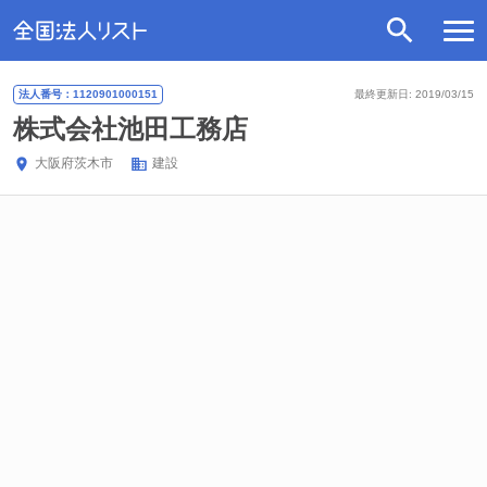
法人番号：1120901000151
最終更新日: 2019/03/15
株式会社池田工務店
大阪府
茨木市
建設