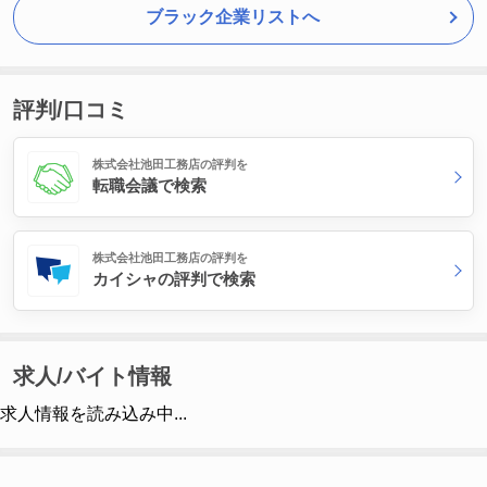
ブラック企業リストへ
評判/口コミ
株式会社池田工務店の評判を
転職会議で検索
株式会社池田工務店の評判を
カイシャの評判で検索
求人/バイト情報
求人情報を読み込み中...