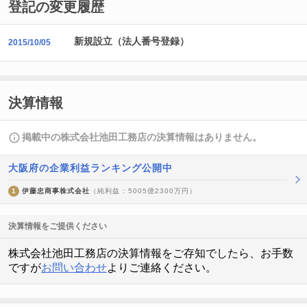
登記の変更履歴
新規設立（法人番号登録）
2015/10/05
決算情報
掲載中の株式会社池田工務店の決算情報はありません。
大阪府の企業利益ランキング公開中
1
伊藤忠商事株式会社
（純利益 : 5005億2300万円）
決算情報をご提供ください
株式会社池田工務店の決算情報をご存知でしたら、お手数
ですが
お問い合わせ
よりご連絡ください。