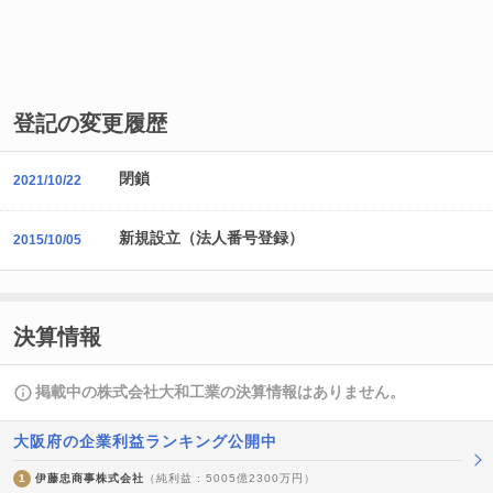
登記の変更履歴
閉鎖
2021/10/22
新規設立（法人番号登録）
2015/10/05
決算情報
掲載中の株式会社大和工業の決算情報はありません。
大阪府の企業利益ランキング公開中
1
伊藤忠商事株式会社
（純利益 : 5005億2300万円）