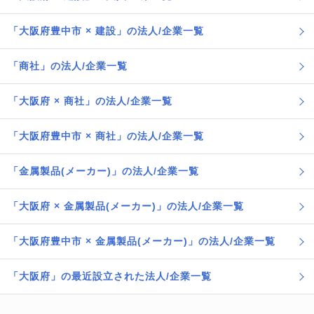
「大阪府豊中市 × 建設」の法人/企業一覧
「商社」の法人/企業一覧
「大阪府 × 商社」の法人/企業一覧
「大阪府豊中市 × 商社」の法人/企業一覧
「金属製品(メーカー)」の法人/企業一覧
「大阪府 × 金属製品(メーカー)」の法人/企業一覧
「大阪府豊中市 × 金属製品(メーカー)」の法人/企業一覧
「大阪府」の最近設立された法人/企業一覧