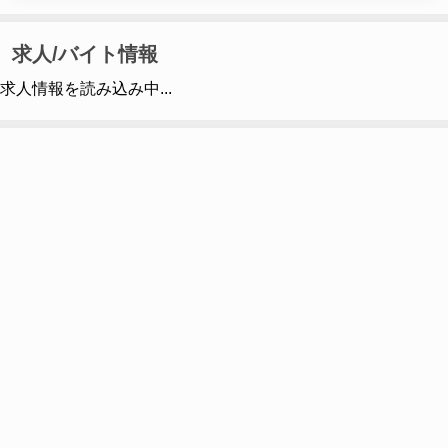
求人/バイト情報
求人情報を読み込み中...