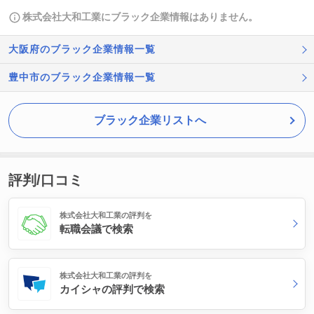
株式会社大和工業にブラック企業情報はありません。
大阪府のブラック企業情報一覧
豊中市のブラック企業情報一覧
ブラック企業リストへ
評判/口コミ
株式会社大和工業の評判を
転職会議で検索
株式会社大和工業の評判を
カイシャの評判で検索