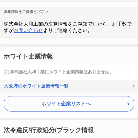
決算情報をご提供ください
株式会社大和工業の決算情報をご存知でしたら、お手数で
すが
お問い合わせ
よりご連絡ください。
ホワイト企業情報
株式会社大和工業にホワイト企業情報はありません。
大阪府のホワイト企業情報一覧
ホワイト企業リストへ
法令違反/行政処分/ブラック情報