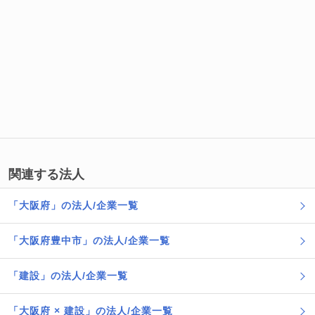
関連する法人
「大阪府」の法人/企業一覧
「大阪府豊中市」の法人/企業一覧
「建設」の法人/企業一覧
「大阪府 × 建設」の法人/企業一覧