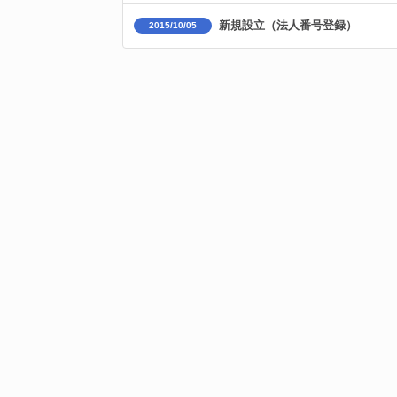
新規設立（法人番号登録）
2015/10/05