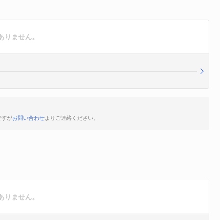
ありません。
ですが
お問い合わせ
よりご連絡ください。
ありません。