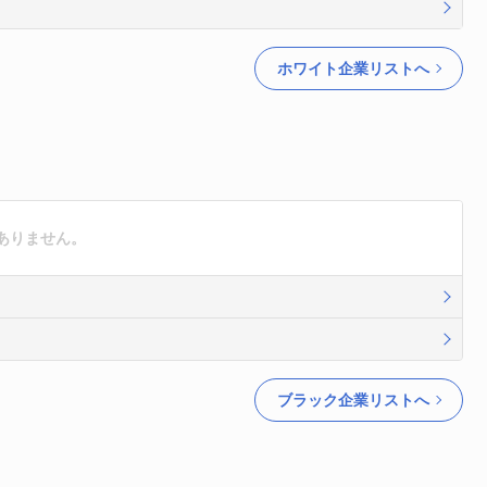
ホワイト企業リストへ
ありません。
ブラック企業リストへ