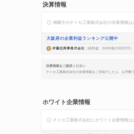
決算情報
掲載中のチトセ工業株式会社の決算情報は
大阪府の企業利益ランキング公開中
伊藤忠商事株式会社
（純利益 : 5005億2300万円）
1
決算情報をご提供ください
チトセ工業株式会社の決算情報をご存知でしたら、お手数
ホワイト企業情報
チトセ工業株式会社にホワイト企業情報は