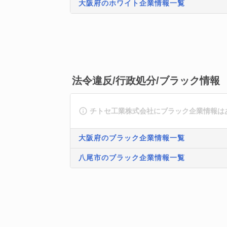
大阪府のホワイト企業情報一覧
法令違反/行政処分/ブラック情報
チトセ工業株式会社にブラック企業情報は
大阪府のブラック企業情報一覧
八尾市のブラック企業情報一覧