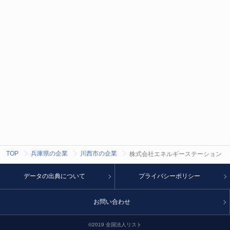
TOP
兵庫県の企業
川西市の企業
株式会社エネルギーステーション
データの出典について
プライバシーポリシー
お問い合わせ
©2019 全国法人リスト