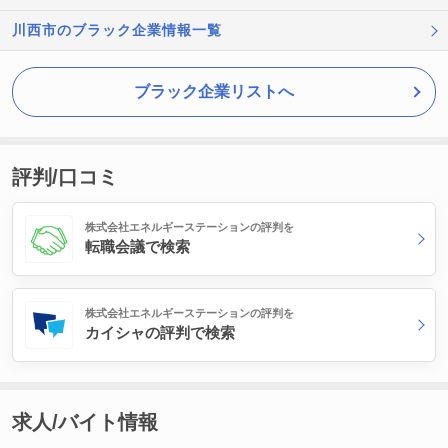
川西市のブラック企業情報一覧
ブラック企業リストへ
評判/口コミ
株式会社エネルギーステーションの評判を
転職会議で検索
株式会社エネルギーステーションの評判を
カイシャの評判で検索
求人/バイト情報