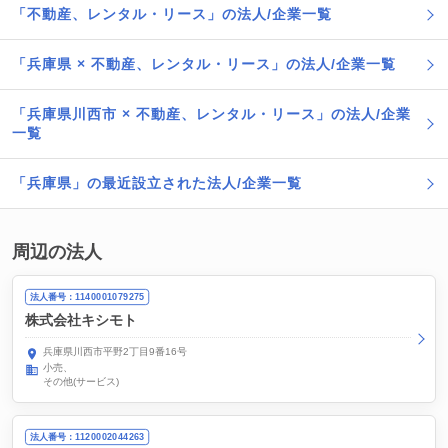
「不動産、レンタル・リース」の法人/企業一覧
「兵庫県 × 不動産、レンタル・リース」の法人/企業一覧
「兵庫県川西市 × 不動産、レンタル・リース」の法人/企業
一覧
「兵庫県」の最近設立された法人/企業一覧
周辺の法人
法人番号：1140001079275
株式会社キシモト
兵庫県川西市平野2丁目9番16号
小売
その他(サービス)
法人番号：1120002044263