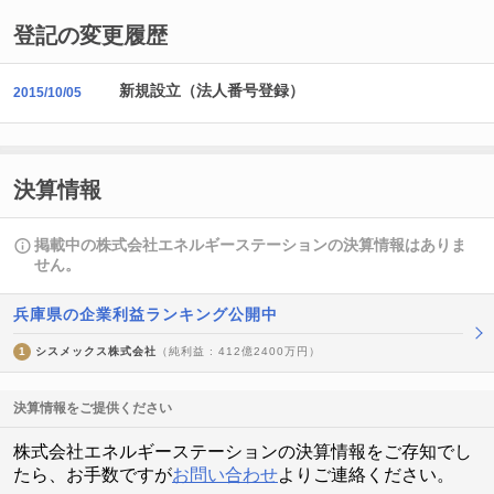
登記の変更履歴
新規設立（法人番号登録）
2015/10/05
決算情報
掲載中の株式会社エネルギーステーションの決算情報はありま
せん。
兵庫県の企業利益ランキング公開中
1
シスメックス株式会社
（純利益 : 412億2400万円）
決算情報をご提供ください
株式会社エネルギーステーションの決算情報をご存知でし
たら、お手数ですが
お問い合わせ
よりご連絡ください。