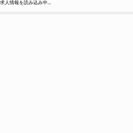
求人情報を読み込み中...