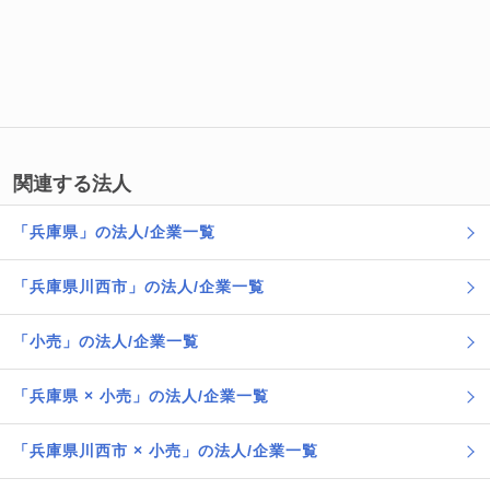
関連する法人
「兵庫県」の法人/企業一覧
「兵庫県川西市」の法人/企業一覧
「小売」の法人/企業一覧
「兵庫県 × 小売」の法人/企業一覧
「兵庫県川西市 × 小売」の法人/企業一覧