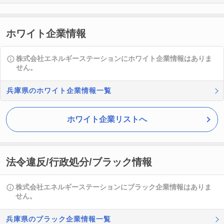
ホワイト企業情報
株式会社エネルギーステーションにホワイト企業情報はありま
せん。
兵庫県のホワイト企業情報一覧
ホワイト企業リストへ
法令違反/行政処分/ブラック情報
株式会社エネルギーステーションにブラック企業情報はありま
せん。
兵庫県のブラック企業情報一覧