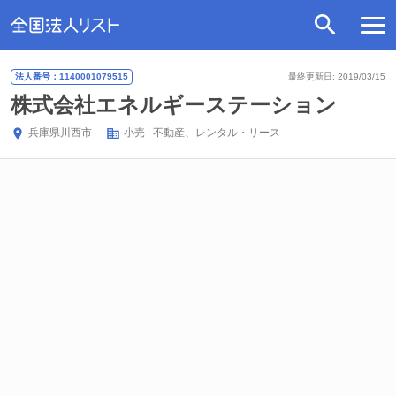
法人番号：1140001079515
最終更新日: 2019/03/15
株式会社エネルギーステーション
兵庫県
川西市
小売
不動産、レンタル・リース