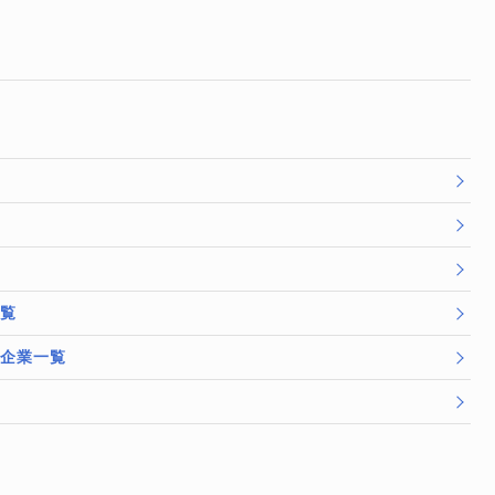
一覧
/企業一覧