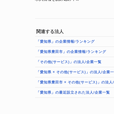
関連する法人
「愛知県」の企業情報/ランキング
「愛知県豊田市」の企業情報/ランキング
「その他(サービス)」の法人/企業一覧
「愛知県 × その他(サービス)」の法人/企業
「愛知県豊田市 × その他(サービス)」の法人
「愛知県」の最近設立された法人/企業一覧