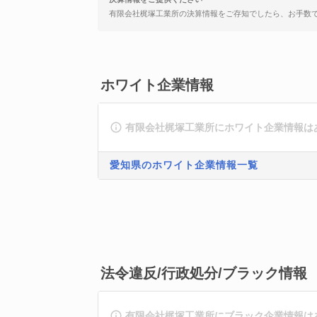
有限会社梶塚工業所の決算情報をご存知でしたら、お手数
ホワイト企業情報
有限会社梶塚工業所にホワイト企業情報は
愛知県のホワイト企業情報一覧
法令違反/行政処分/ブラック情報
有限会社梶塚工業所にブラック企業情報は