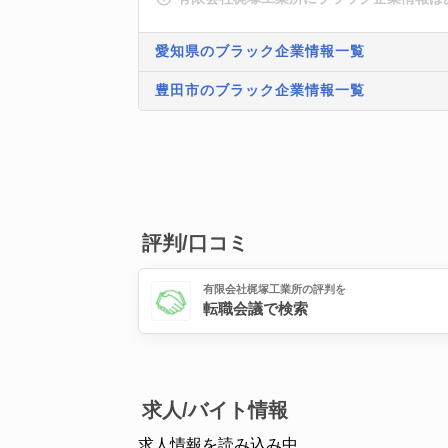
愛知県のブラック企業情報一覧
豊田市のブラック企業情報一覧
評判/口コミ
有限会社梶塚工業所の評判を
転職会議で検索
求人/バイト情報
求人情報を読み込み中...