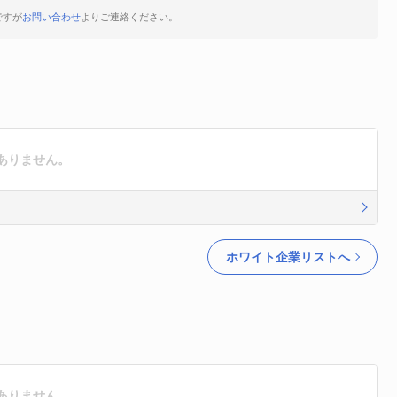
ですが
お問い合わせ
よりご連絡ください。
ありません。
ホワイト企業リストへ
ありません。