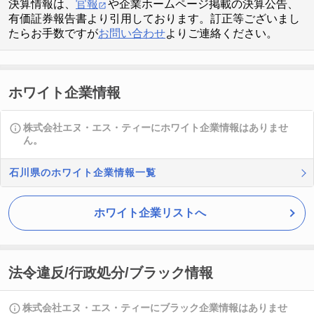
決算情報は、
官報
や企業ホームページ掲載の決算公告、
有価証券報告書より引用しております。訂正等ございまし
たらお手数ですが
お問い合わせ
よりご連絡ください。
ホワイト企業情報
株式会社エヌ・エス・ティーにホワイト企業情報はありませ
ん。
石川県のホワイト企業情報一覧
ホワイト企業リストへ
法令違反/行政処分/ブラック情報
株式会社エヌ・エス・ティーにブラック企業情報はありませ