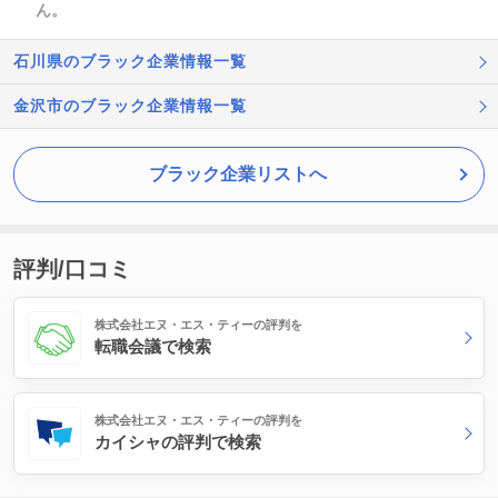
ん。
石川県のブラック企業情報一覧
金沢市のブラック企業情報一覧
ブラック企業リストへ
評判/口コミ
株式会社エヌ・エス・ティーの評判を
転職会議で検索
株式会社エヌ・エス・ティーの評判を
カイシャの評判で検索