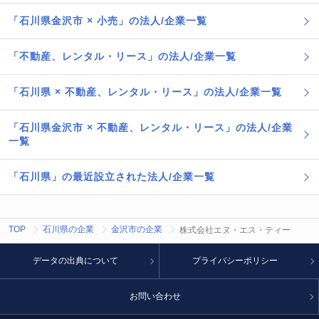
「石川県金沢市 × 小売」の法人/企業一覧
「不動産、レンタル・リース」の法人/企業一覧
「石川県 × 不動産、レンタル・リース」の法人/企業一覧
「石川県金沢市 × 不動産、レンタル・リース」の法人/企業
一覧
「石川県」の最近設立された法人/企業一覧
TOP
石川県の企業
金沢市の企業
株式会社エヌ・エス・ティー
データの出典について
プライバシーポリシー
お問い合わせ