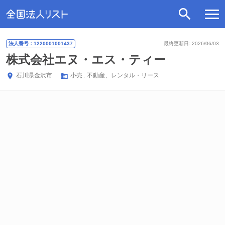
法人番号：1220001001437
最終更新日: 2026/06/03
株式会社エヌ・エス・ティー
石川県
金沢市
小売
不動産、レンタル・リース