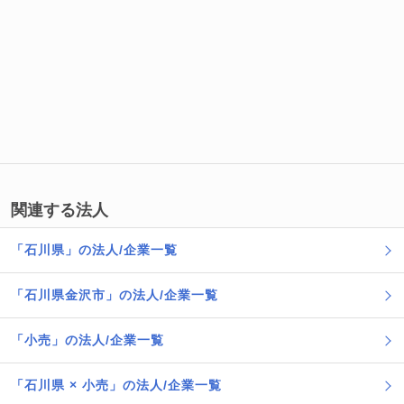
関連する法人
「石川県」の法人/企業一覧
「石川県金沢市」の法人/企業一覧
「小売」の法人/企業一覧
「石川県 × 小売」の法人/企業一覧