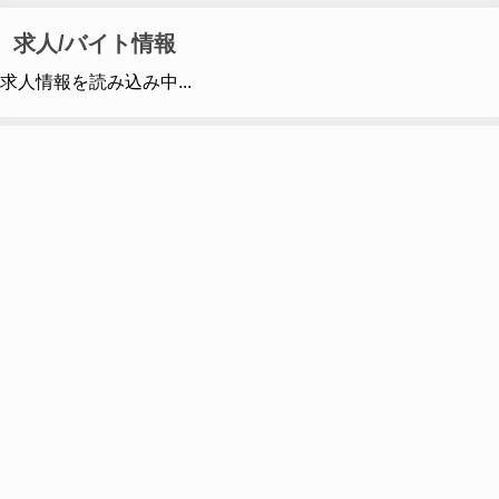
求人/バイト情報
求人情報を読み込み中...