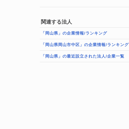
関連する法人
「岡山県」の企業情報/ランキング
「岡山県岡山市中区」の企業情報/ランキング
「岡山県」の最近設立された法人/企業一覧