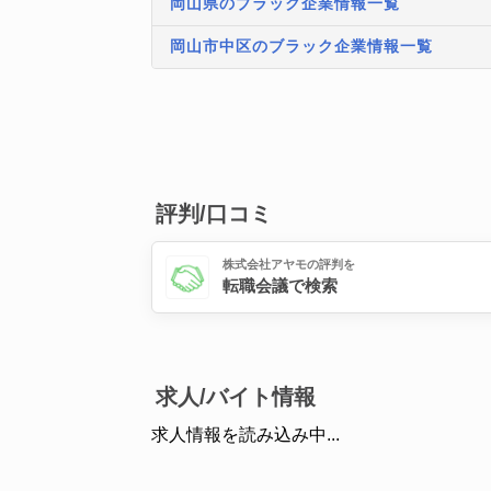
岡山県のブラック企業情報一覧
岡山市中区のブラック企業情報一覧
評判/口コミ
株式会社アヤモの評判を
転職会議で検索
求人/バイト情報
求人情報を読み込み中...