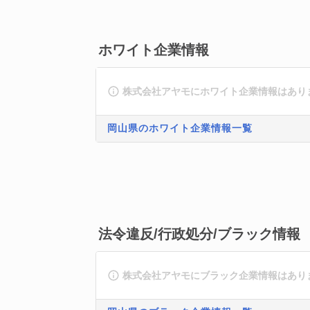
ホワイト企業情報
株式会社アヤモにホワイト企業情報はあり
岡山県のホワイト企業情報一覧
法令違反/行政処分/ブラック情報
株式会社アヤモにブラック企業情報はあり