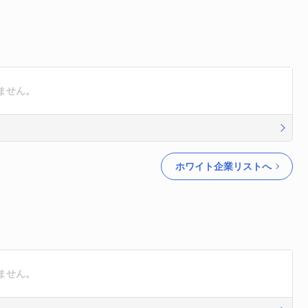
ません。
ホワイト企業リストへ
ません。