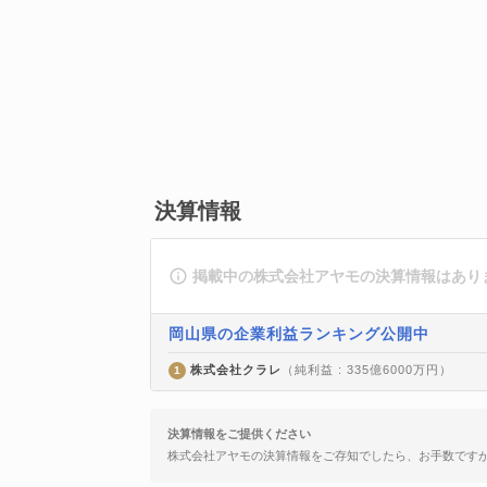
決算情報
掲載中の株式会社アヤモの決算情報はあり
岡山県の企業利益ランキング公開中
株式会社クラレ
（純利益 : 335億6000万円）
1
決算情報をご提供ください
株式会社アヤモの決算情報をご存知でしたら、お手数です