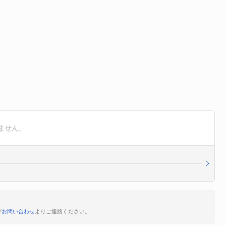
ません。
が
お問い合わせ
よりご連絡ください。