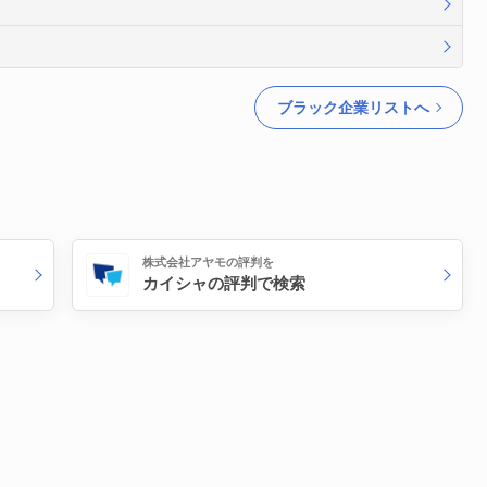
ブラック企業リストへ
株式会社アヤモの評判を
カイシャの評判で検索