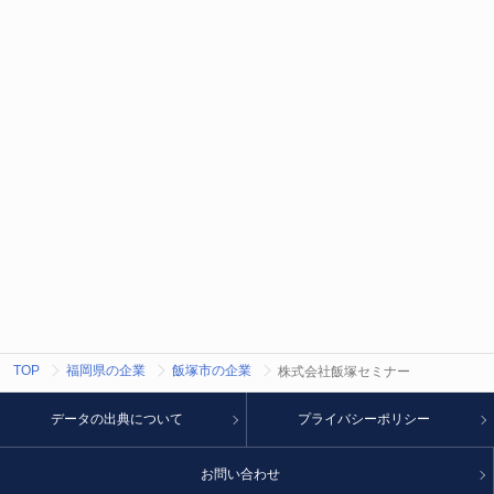
TOP
福岡県の企業
飯塚市の企業
株式会社飯塚セミナー
データの出典について
プライバシーポリシー
お問い合わせ