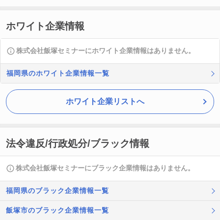
ホワイト企業情報
株式会社飯塚セミナーにホワイト企業情報はありません。
福岡県のホワイト企業情報一覧
ホワイト企業リストへ
法令違反/行政処分/ブラック情報
株式会社飯塚セミナーにブラック企業情報はありません。
福岡県のブラック企業情報一覧
飯塚市のブラック企業情報一覧