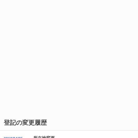
登記の変更履歴