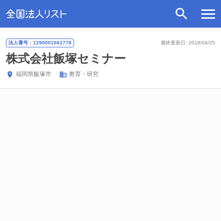
法人番号：1290001062778
最終更新日: 2018/04/25
株式会社飯塚セミナー
福岡県
飯塚市
教育・研究