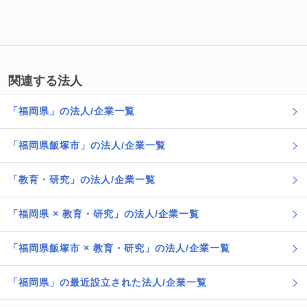
関連する法人
「福岡県」の法人/企業一覧
「福岡県飯塚市」の法人/企業一覧
「教育・研究」の法人/企業一覧
「福岡県 × 教育・研究」の法人/企業一覧
「福岡県飯塚市 × 教育・研究」の法人/企業一覧
「福岡県」の最近設立された法人/企業一覧