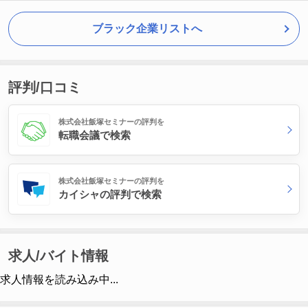
ブラック企業リストへ
評判/口コミ
株式会社飯塚セミナーの評判を
転職会議で検索
株式会社飯塚セミナーの評判を
カイシャの評判で検索
求人/バイト情報
求人情報を読み込み中...