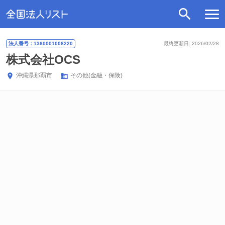
法人番号：1360001008220
最終更新日: 2026/02/28
株式会社OCS
沖縄県
那覇市
その他(金融・保険)