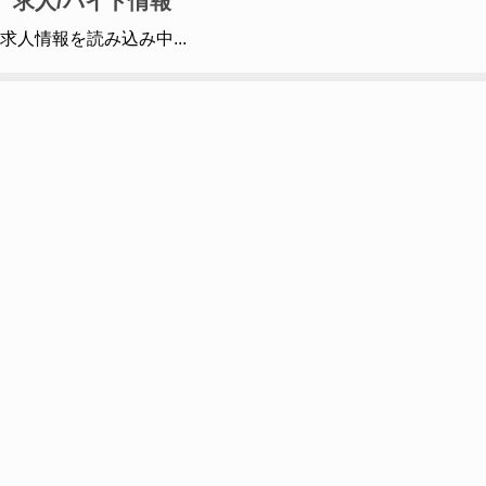
求人/バイト情報
求人情報を読み込み中...