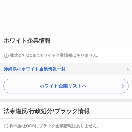
ホワイト企業情報
株式会社OCSにホワイト企業情報はありません。
沖縄県のホワイト企業情報一覧
ホワイト企業リストへ
法令違反/行政処分/ブラック情報
株式会社OCSにブラック企業情報はありません。