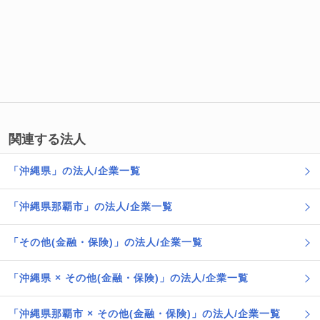
関連する法人
「沖縄県」の法人/企業一覧
「沖縄県那覇市」の法人/企業一覧
「その他(金融・保険)」の法人/企業一覧
「沖縄県 × その他(金融・保険)」の法人/企業一覧
「沖縄県那覇市 × その他(金融・保険)」の法人/企業一覧