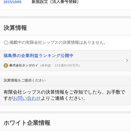
新規設立（法人番号登録）
2015/10/05
決算情報
掲載中の有限会社シップスの決算情報はありません。
福島県の企業利益ランキング公開中
1
株式会社タンガロイ
（純利益 : 122億6100万円）
決算情報をご提供ください
有限会社シップスの決算情報をご存知でしたら、お手数で
すが
お問い合わせ
よりご連絡ください。
ホワイト企業情報