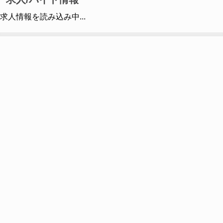
求人情報を読み込み中...