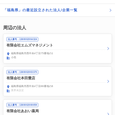
「福島県」の最近設立された法人/企業一覧
周辺の法人
法人番号：1380002004324
有限会社エムズマネジメント
福島県福島市西中央4丁目75番地の1
小売
法人番号：1380002003375
有限会社本田畳店
福島県福島市西中央4丁目86番地の6
業界未設定
法人番号：1380002000059
有限会社あおい薬局