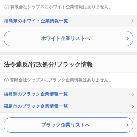
有限会社シップスにホワイト企業情報はありません。
福島県のホワイト企業情報一覧
ホワイト企業リストへ
法令違反/行政処分/ブラック情報
有限会社シップスにブラック企業情報はありません。
福島県のブラック企業情報一覧
福島市のブラック企業情報一覧
ブラック企業リストへ