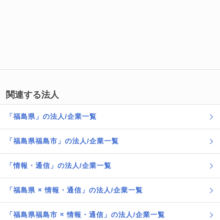
関連する法人
「福島県」の法人/企業一覧
「福島県福島市」の法人/企業一覧
「情報・通信」の法人/企業一覧
「福島県 × 情報・通信」の法人/企業一覧
「福島県福島市 × 情報・通信」の法人/企業一覧