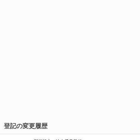
登記の変更履歴