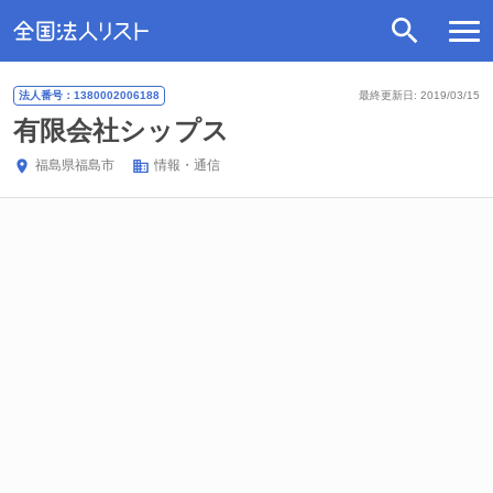
法人番号：1380002006188
最終更新日: 2019/03/15
有限会社シップス
福島県
福島市
情報・通信