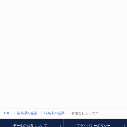
TOP
福島県の企業
福島市の企業
有限会社シップス
データの出典について
プライバシーポリシー