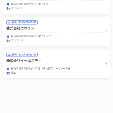
福島県福島市西中央5丁目18番地
業界未設定
法人番号：1380001035080
株式会社コウケン
福島県福島市西中央5丁目35番地10
業界未設定
法人番号：1380001023795
株式会社イーエスディ
福島県福島市西中央1丁目28番地西部コーポ101号室
建設