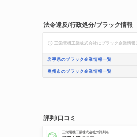
法令違反/行政処分/ブラック情報
三栄電機工業株式会社にブラック企業情報
岩手県のブラック企業情報一覧
奥州市のブラック企業情報一覧
評判/口コミ
三栄電機工業株式会社の評判を