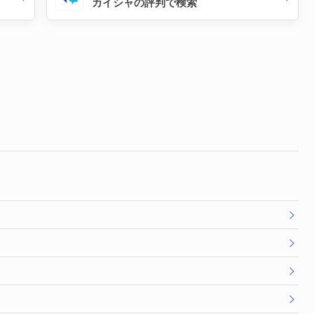
カイシャの評判で検索