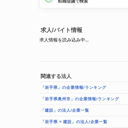
転職会議で検索
求人/バイト情報
求人情報を読み込み中...
関連する法人
「岩手県」の企業情報/ランキング
「岩手県奥州市」の企業情報/ランキング
「建設」の法人/企業一覧
「岩手県 × 建設」の法人/企業一覧