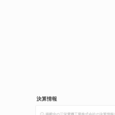
決算情報
掲載中の三栄電機工業株式会社の決算情報