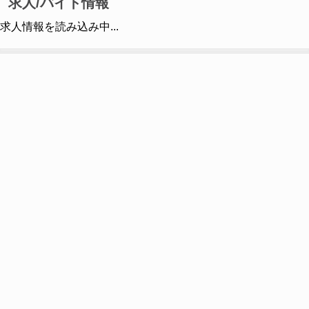
求人/バイト情報
求人情報を読み込み中...