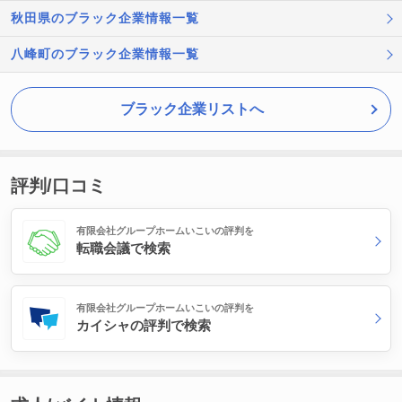
秋田県のブラック企業情報一覧
八峰町のブラック企業情報一覧
ブラック企業リストへ
評判/口コミ
有限会社グループホームいこいの評判を
転職会議で検索
有限会社グループホームいこいの評判を
カイシャの評判で検索