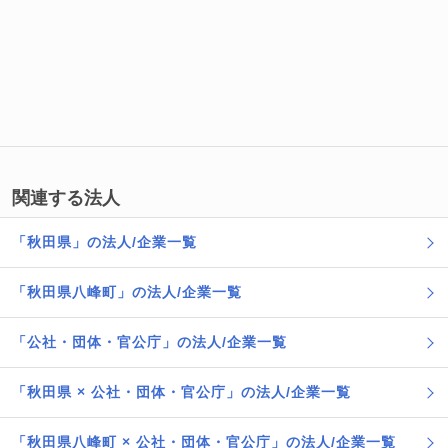
関連する法人
「秋田県」の法人/企業一覧
「秋田県八峰町」の法人/企業一覧
「公社・団体・官公庁」の法人/企業一覧
「秋田県 × 公社・団体・官公庁」の法人/企業一覧
「秋田県八峰町 × 公社・団体・官公庁」の法人/企業一覧