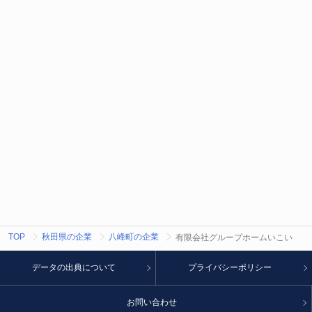
TOP
秋田県の企業
八峰町の企業
有限会社グループホームいこい
データの出典について
プライバシーポリシー
お問い合わせ