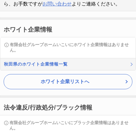
ら、お手数ですが
お問い合わせ
よりご連絡ください。
ホワイト企業情報
有限会社グループホームいこいにホワイト企業情報はありませ
ん。
秋田県のホワイト企業情報一覧
ホワイト企業リストへ
法令違反/行政処分/ブラック情報
有限会社グループホームいこいにブラック企業情報はありませ
ん。