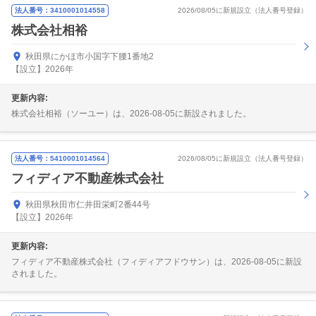
法人番号：3410001014558
2026/08/05に新規設立（法人番号登録）
株式会社相裕
秋田県にかほ市小国字下腰1番地2
【設立】2026年
更新内容:
株式会社相裕（ソーユー）は、2026-08-05に新設されました。
法人番号：5410001014564
2026/08/05に新規設立（法人番号登録）
フィディア不動産株式会社
秋田県秋田市仁井田栄町2番44号
【設立】2026年
更新内容:
フィディア不動産株式会社（フィディアフドウサン）は、2026-08-05に新設
されました。