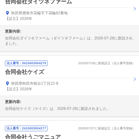
合同会社ダイツネファーム
秋田県鹿角市花輪字下花輪82番地
【設立】2026年
更新内容:
合同会社ダイツネファーム（ダイツネファーム）は、2026-07-28に新設され
ました。
法人番号：9410003004279
2026/07/28に新規設立（法人番号登録）
合同会社ケイズ
秋田県秋田市桜台1丁目22-8
【設立】2026年
更新内容:
合同会社ケイズ（ケイズ）は、2026-07-28に新設されました。
法人番号：2410003004277
2026/07/27に新規設立（法人番号登録）
合同会社うごマニュア