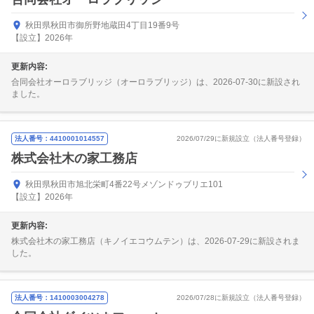
秋田県秋田市御所野地蔵田4丁目19番9号
【設立】2026年
更新内容:
合同会社オーロラブリッジ（オーロラブリッジ）は、2026-07-30に新設され
ました。
法人番号：4410001014557
2026/07/29に新規設立（法人番号登録）
株式会社木の家工務店
秋田県秋田市旭北栄町4番22号メゾンドゥブリエ101
【設立】2026年
更新内容:
株式会社木の家工務店（キノイエコウムテン）は、2026-07-29に新設されま
した。
法人番号：1410003004278
2026/07/28に新規設立（法人番号登録）