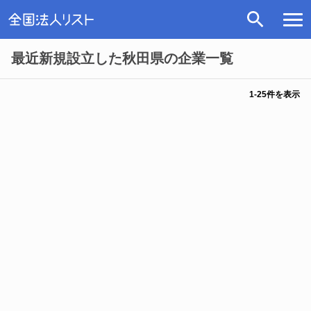
最近新規設立した秋田県の企業一覧
1
-
25
件を表示