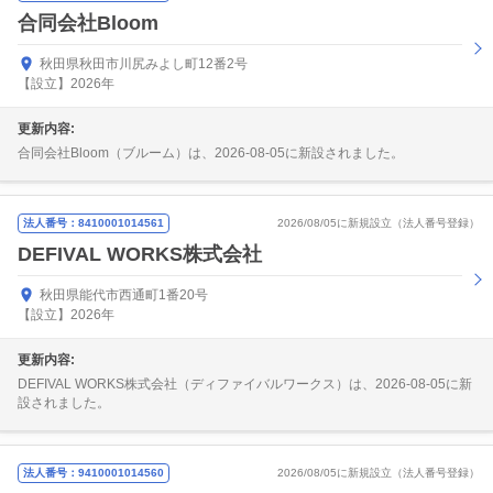
合同会社Bloom
秋田県秋田市川尻みよし町12番2号
【設立】2026年
更新内容:
合同会社Bloom（ブルーム）は、2026-08-05に新設されました。
法人番号：8410001014561
2026/08/05に新規設立（法人番号登録）
DEFIVAL WORKS株式会社
秋田県能代市西通町1番20号
【設立】2026年
更新内容:
DEFIVAL WORKS株式会社（ディファイバルワークス）は、2026-08-05に新
設されました。
法人番号：9410001014560
2026/08/05に新規設立（法人番号登録）