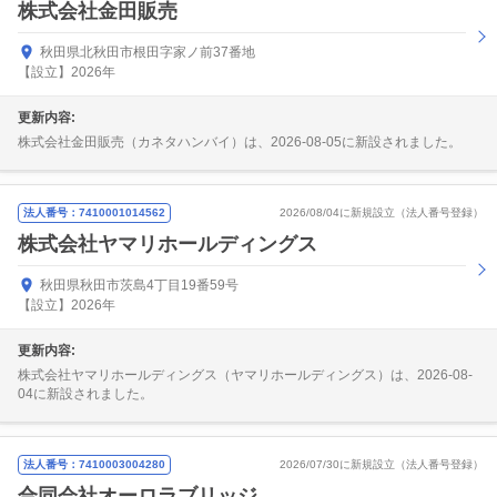
株式会社金田販売
秋田県北秋田市根田字家ノ前37番地
【設立】2026年
更新内容:
株式会社金田販売（カネタハンバイ）は、2026-08-05に新設されました。
法人番号：7410001014562
2026/08/04に新規設立（法人番号登録）
株式会社ヤマリホールディングス
秋田県秋田市茨島4丁目19番59号
【設立】2026年
更新内容:
株式会社ヤマリホールディングス（ヤマリホールディングス）は、2026-08-
04に新設されました。
法人番号：7410003004280
2026/07/30に新規設立（法人番号登録）
合同会社オーロラブリッジ