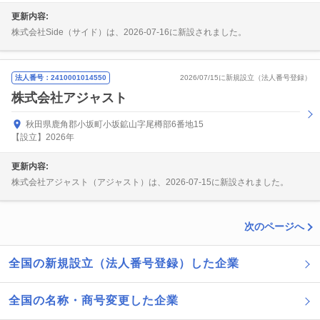
更新内容:
株式会社Side（サイド）は、2026-07-16に新設されました。
法人番号：2410001014550
2026/07/15に新規設立（法人番号登録）
株式会社アジャスト
秋田県鹿角郡小坂町小坂鉱山字尾樽部6番地15
【設立】2026年
更新内容:
株式会社アジャスト（アジャスト）は、2026-07-15に新設されました。
次のページへ
全国の新規設立（法人番号登録）した企業
全国の名称・商号変更した企業