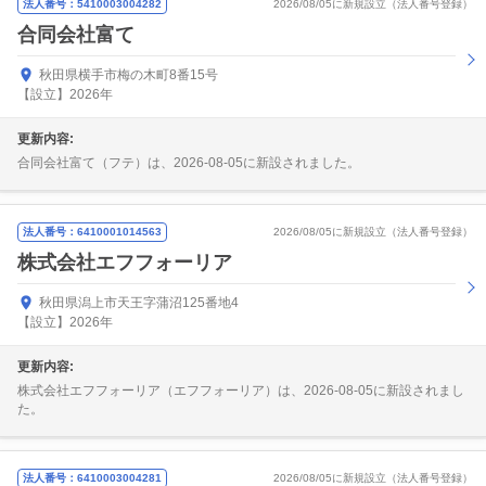
法人番号：5410003004282
2026/08/05に新規設立（法人番号登録）
合同会社富て
秋田県横手市梅の木町8番15号
【設立】2026年
更新内容:
合同会社富て（フテ）は、2026-08-05に新設されました。
法人番号：6410001014563
2026/08/05に新規設立（法人番号登録）
株式会社エフフォーリア
秋田県潟上市天王字蒲沼125番地4
【設立】2026年
更新内容:
株式会社エフフォーリア（エフフォーリア）は、2026-08-05に新設されまし
た。
法人番号：6410003004281
2026/08/05に新規設立（法人番号登録）