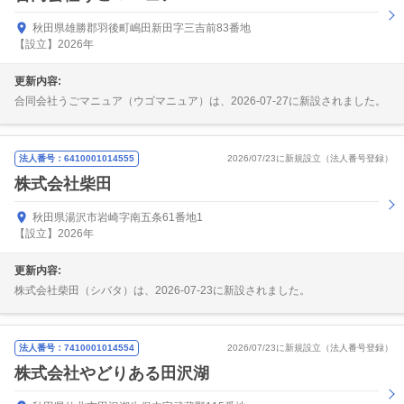
秋田県雄勝郡羽後町嶋田新田字三吉前83番地
【設立】2026年
更新内容:
合同会社うごマニュア（ウゴマニュア）は、2026-07-27に新設されました。
法人番号：6410001014555
2026/07/23に新規設立（法人番号登録）
株式会社柴田
秋田県湯沢市岩崎字南五条61番地1
【設立】2026年
更新内容:
株式会社柴田（シバタ）は、2026-07-23に新設されました。
法人番号：7410001014554
2026/07/23に新規設立（法人番号登録）
株式会社やどりある田沢湖