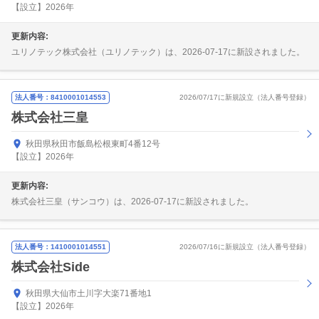
【設立】2026年
更新内容:
ユリノテック株式会社（ユリノテック）は、2026-07-17に新設されました。
法人番号：8410001014553
2026/07/17に新規設立（法人番号登録）
株式会社三皇
秋田県秋田市飯島松根東町4番12号
【設立】2026年
更新内容:
株式会社三皇（サンコウ）は、2026-07-17に新設されました。
法人番号：1410001014551
2026/07/16に新規設立（法人番号登録）
株式会社Side
秋田県大仙市土川字大楽71番地1
【設立】2026年