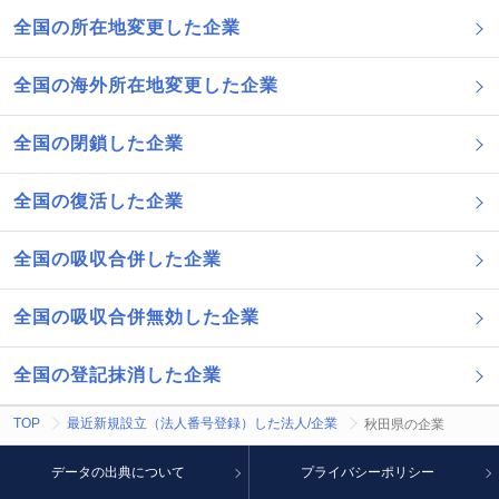
全国の所在地変更した企業
全国の海外所在地変更した企業
全国の閉鎖した企業
全国の復活した企業
全国の吸収合併した企業
全国の吸収合併無効した企業
全国の登記抹消した企業
TOP
最近新規設立（法人番号登録）した法人/企業
秋田県の企業
データの出典について
プライバシーポリシー