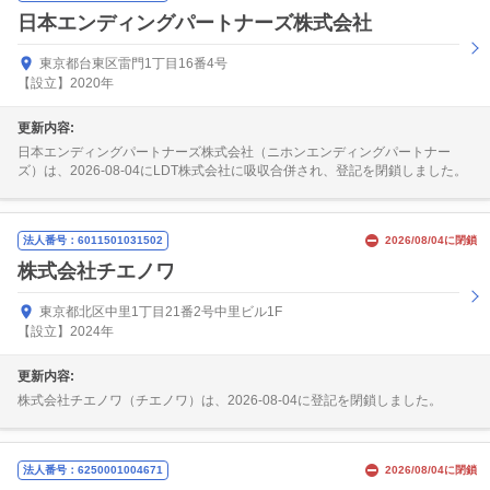
日本エンディングパートナーズ株式会社
東京都台東区雷門1丁目16番4号
【設立】2020年
更新内容:
日本エンディングパートナーズ株式会社（ニホンエンディングパートナー
ズ）は、2026-08-04にLDT株式会社に吸収合併され、登記を閉鎖しました。
法人番号：6011501031502
2026/08/04に閉鎖
株式会社チエノワ
東京都北区中里1丁目21番2号中里ビル1F
【設立】2024年
更新内容:
株式会社チエノワ（チエノワ）は、2026-08-04に登記を閉鎖しました。
法人番号：6250001004671
2026/08/04に閉鎖