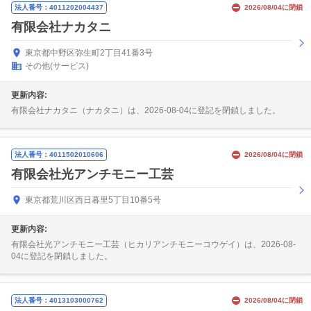
法人番号：4011202004437
2026/08/04に閉鎖
有限会社ナカタニ
東京都中野区弥生町2丁目41番3号
その他(サービス)
更新内容:
有限会社ナカタニ（ナカタニ）は、2026-08-04に登記を閉鎖しました。
法人番号：4011502010606
2026/08/04に閉鎖
有限会社光アンチモニー工芸
東京都荒川区西日暮里5丁目10番5号
更新内容:
有限会社光アンチモニー工芸（ヒカリアンチモニーコウゲイ）は、2026-08-
04に登記を閉鎖しました。
法人番号：4013103000762
2026/08/04に閉鎖