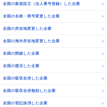
全国の新規設立（法人番号登録）した企業
全国の名称・商号変更した企業
全国の所在地変更した企業
全国の海外所在地変更した企業
全国の閉鎖した企業
全国の復活した企業
全国の吸収合併した企業
全国の吸収合併無効した企業
全国の登記抹消した企業