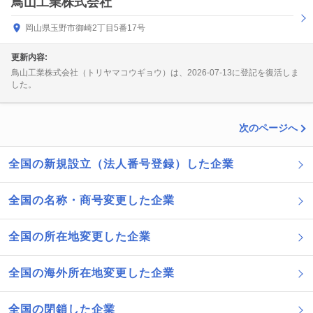
鳥山工業株式会社
岡山県玉野市御崎2丁目5番17号
更新内容:
鳥山工業株式会社（トリヤマコウギョウ）は、2026-07-13に登記を復活しま
した。
次のページへ
全国の新規設立（法人番号登録）した企業
全国の名称・商号変更した企業
全国の所在地変更した企業
全国の海外所在地変更した企業
全国の閉鎖した企業