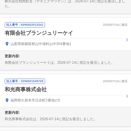
株式会社焼肉松玄（ヤキニクマツゲン）は、2026-07-14に登記を復活しまし
た。
法人番号：6090002012541
2026/07/14に復活
有限会社ブランジュリーケイ
山梨県南都留郡山中湖村山中354番地1
更新内容:
有限会社ブランジュリーケイは、2026-07-14に登記を復活しました。
法人番号：3290001049765
2026/07/14に復活
和光商事株式会社
福岡県久留米市日吉町2番地の5
更新内容:
和光商事株式会社は、2026-07-14に登記を復活しました。