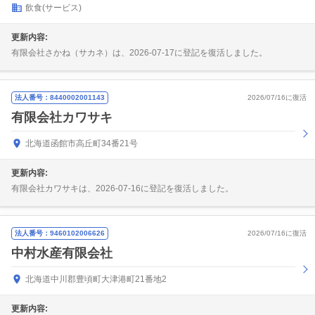
飲食(サービス)
更新内容:
有限会社さかね（サカネ）は、2026-07-17に登記を復活しました。
法人番号：8440002001143
2026/07/16に復活
有限会社カワサキ
北海道函館市高丘町34番21号
更新内容:
有限会社カワサキは、2026-07-16に登記を復活しました。
法人番号：9460102006626
2026/07/16に復活
中村水産有限会社
北海道中川郡豊頃町大津港町21番地2
更新内容: