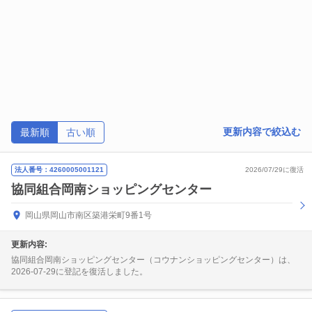
更新内容で絞込む
最新順
古い順
法人番号：4260005001121
2026/07/29に復活
協同組合岡南ショッピングセンター
岡山県岡山市南区築港栄町9番1号
更新内容:
協同組合岡南ショッピングセンター（コウナンショッピングセンター）は、
2026-07-29に登記を復活しました。