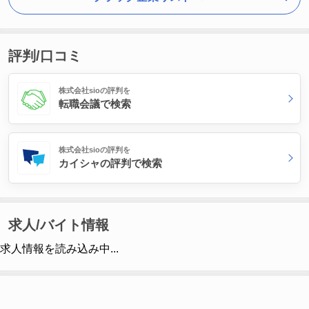
評判/口コミ
株式会社sioの評判を
転職会議で検索
株式会社sioの評判を
カイシャの評判で検索
求人/バイト情報
求人情報を読み込み中...