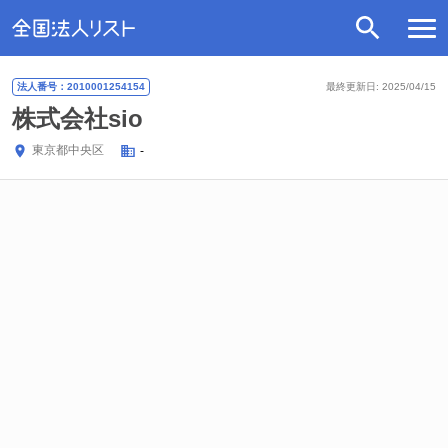
法人番号：2010001254154
最終更新日: 2025/04/15
株式会社sio
東京都
中央区
-