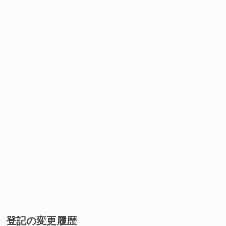
登記の変更履歴