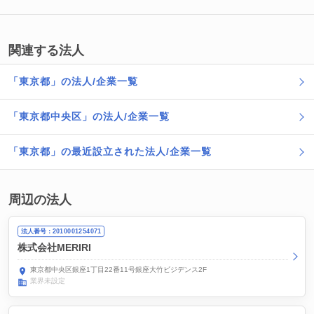
関連する法人
「東京都」の法人/企業一覧
「東京都中央区」の法人/企業一覧
「東京都」の最近設立された法人/企業一覧
周辺の法人
法人番号：2010001254071
株式会社MERIRI
東京都中央区銀座1丁目22番11号銀座大竹ビジデンス2F
業界未設定