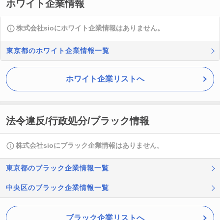
ホワイト企業情報
株式会社sioにホワイト企業情報はありません。
東京都のホワイト企業情報一覧
ホワイト企業リストへ
法令違反/行政処分/ブラック情報
株式会社sioにブラック企業情報はありません。
東京都のブラック企業情報一覧
中央区のブラック企業情報一覧
ブラック企業リストへ