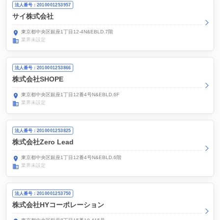
法人番号：2010001253957
サイ株式会社
東京都中央区銀座1丁目12-4N&EBLD.7階
業界未設定
法人番号：2010001253866
株式会社SHOPE
東京都中央区銀座1丁目12番4号N&EBLD.6F
業界未設定
法人番号：2010001253825
株式会社Zero Lead
東京都中央区銀座1丁目12番4号N&EBLD.6階
業界未設定
法人番号：2010001253750
株式会社HYコーポレーション