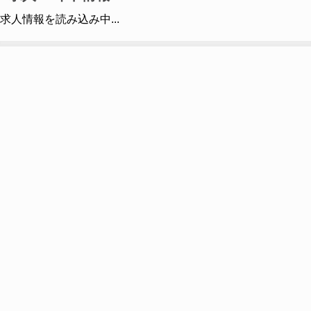
求人情報を読み込み中...