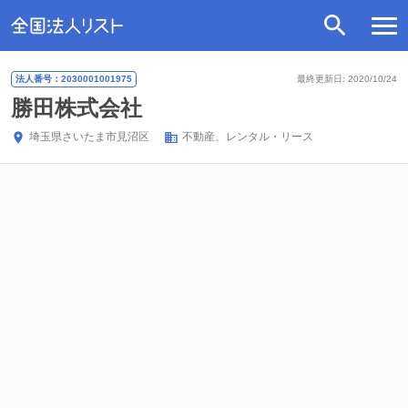
法人番号：2030001001975
最終更新日: 2020/10/24
勝田株式会社
埼玉県
さいたま市見沼区
不動産、レンタル・リース