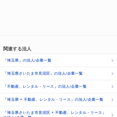
関連する法人
「埼玉県」の法人/企業一覧
「埼玉県さいたま市見沼区」の法人/企業一覧
「不動産、レンタル・リース」の法人/企業一覧
「埼玉県 × 不動産、レンタル・リース」の法人/企業一覧
「埼玉県さいたま市見沼区 × 不動産、レンタル・リース」