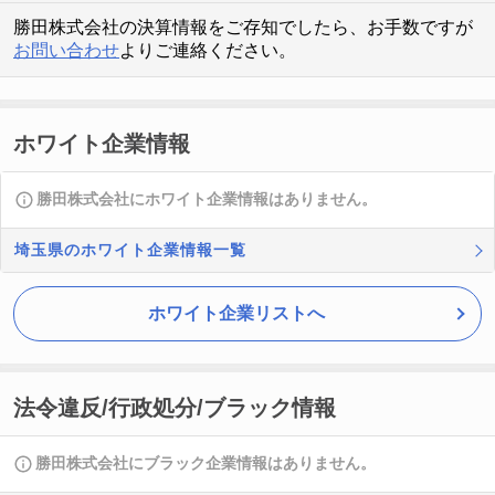
勝田株式会社の決算情報をご存知でしたら、お手数ですが
お問い合わせ
よりご連絡ください。
ホワイト企業情報
勝田株式会社にホワイト企業情報はありません。
埼玉県のホワイト企業情報一覧
ホワイト企業リストへ
法令違反/行政処分/ブラック情報
勝田株式会社にブラック企業情報はありません。