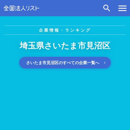
企業情報・ランキング
埼玉県さいたま市見沼区
さいたま市見沼区のすべての企業一覧へ