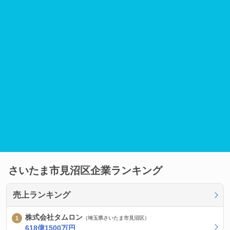
さいたま市見沼区企業ランキング
売上ランキング
株式会社タムロン
（埼玉県さいたま市見沼区）
618億1500万円