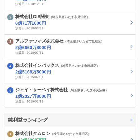
決算日: 2018/12/31
株式会社GIS関東
（埼玉県さいたま市見沼区）
6億71万1000円
決算日: 2018/03/31
アルファウィズ株式会社
（埼玉県さいたま市見沼区）
2億6660万8000円
決算日: 2018/07/31
株式会社インバックス
（埼玉県さいたま市岩槻区）
2億5168万5000円
決算日: 2015/07/31
ジェイ・サーベイ株式会社
（埼玉県さいたま市見沼区）
1億2327万8000円
決算日: 2019/01/31
純利益ランキング
株式会社タムロン
（埼玉県さいたま市見沼区）