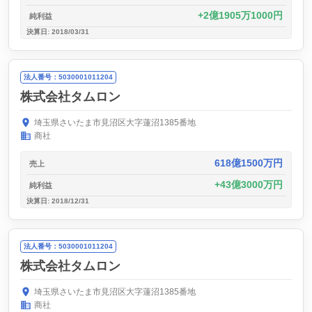
2億1905万1000円
純利益
決算日: 2018/03/31
法人番号：5030001011204
株式会社タムロン
埼玉県さいたま市見沼区大字蓮沼1385番地
商社
618億1500万円
売上
43億3000万円
純利益
決算日: 2018/12/31
法人番号：5030001011204
株式会社タムロン
埼玉県さいたま市見沼区大字蓮沼1385番地
商社