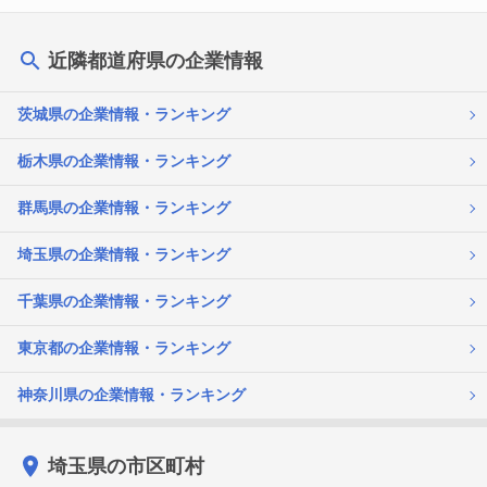
近隣都道府県の企業情報
茨城県の企業情報・ランキング
栃木県の企業情報・ランキング
群馬県の企業情報・ランキング
埼玉県の企業情報・ランキング
千葉県の企業情報・ランキング
東京都の企業情報・ランキング
神奈川県の企業情報・ランキング
埼玉県の市区町村