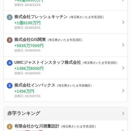
43億3000万円
決算日: 2018/12/31
株式会社フレッシュキッチン
（埼玉県さいたま市見沼区）
1億8100万円
決算日: 2018/03/31
株式会社GIS関東
（埼玉県さいたま市見沼区）
5835万7000円
決算日: 2018/03/31
UMCジャストインスタッフ株式会社
（埼玉県さいたま市見沼区）
1486万8000円
決算日: 2018/03/31
株式会社インバックス
（埼玉県さいたま市岩槻区）
1456万円
決算日: 2015/07/31
赤字ランキング
有限会社かな川測量設計
（埼玉県さいたま市見沼区）