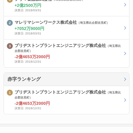
2億2500万円
決算日: 2018/03/31
マレリマシーンワークス株式会社
（埼玉県比企郡吉見町）
7052万9000円
決算日: 2018/03/31
ブリヂストンプラントエンジニアリング株式会社
（埼玉県比
企郡吉見町）
-2億4653万2000円
決算日: 2018/12/31
赤字ランキング
ブリヂストンプラントエンジニアリング株式会社
（埼玉県比
企郡吉見町）
-2億4653万2000円
決算日: 2018/12/31