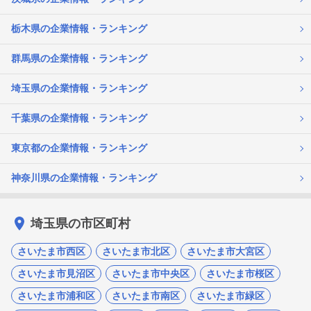
栃木県の企業情報・ランキング
群馬県の企業情報・ランキング
埼玉県の企業情報・ランキング
千葉県の企業情報・ランキング
東京都の企業情報・ランキング
神奈川県の企業情報・ランキング
埼玉県の市区町村
さいたま市西区
さいたま市北区
さいたま市大宮区
さいたま市見沼区
さいたま市中央区
さいたま市桜区
さいたま市浦和区
さいたま市南区
さいたま市緑区