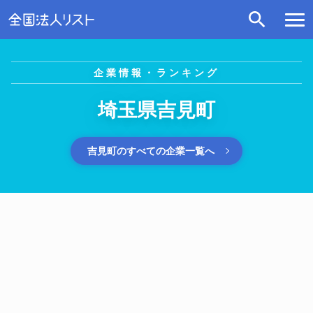
企業情報・ランキング
埼玉県吉見町
吉見町のすべての企業一覧へ