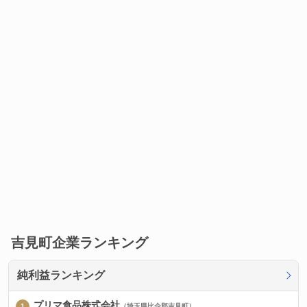
吉見町企業ランキング
純利益ランキング
プリマ食品株式会社
（埼玉県比企郡吉見町）