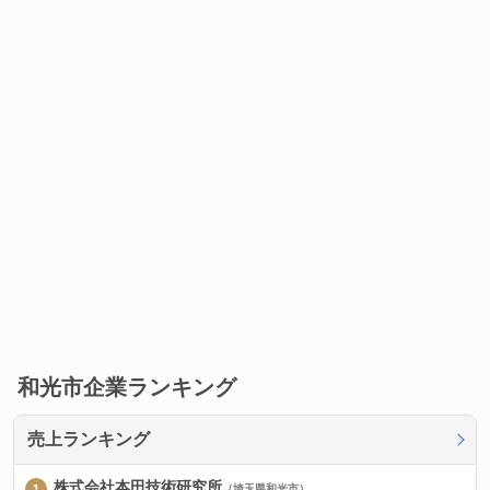
和光市企業ランキング
売上ランキング
株式会社本田技術研究所
（埼玉県和光市）