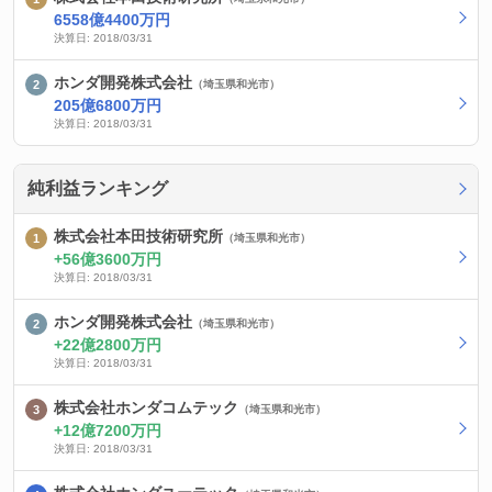
6558億4400万円
決算日: 2018/03/31
ホンダ開発株式会社
（埼玉県和光市）
205億6800万円
決算日: 2018/03/31
純利益ランキング
株式会社本田技術研究所
（埼玉県和光市）
56億3600万円
決算日: 2018/03/31
ホンダ開発株式会社
（埼玉県和光市）
22億2800万円
決算日: 2018/03/31
株式会社ホンダコムテック
（埼玉県和光市）
12億7200万円
決算日: 2018/03/31