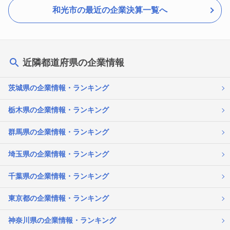
和光市の最近の企業決算一覧へ
近隣都道府県の企業情報
茨城県の企業情報・ランキング
栃木県の企業情報・ランキング
群馬県の企業情報・ランキング
埼玉県の企業情報・ランキング
千葉県の企業情報・ランキング
東京都の企業情報・ランキング
神奈川県の企業情報・ランキング