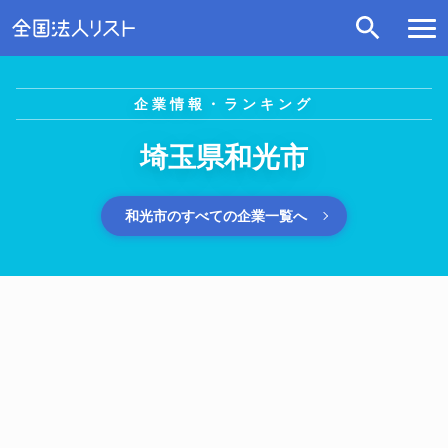
企業情報・ランキング
埼玉県和光市
和光市のすべての企業一覧へ