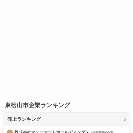
東松山市企業ランキング
売上ランキング
株式会社マミーマートホールディングス
（埼玉県東松山市）