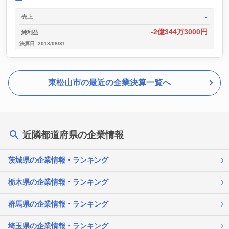
-
売上
-2億344万3000円
純利益
決算日: 2018/08/31
東松山市の最近の企業決算一覧へ
近隣都道府県の企業情報
茨城県の企業情報・ランキング
栃木県の企業情報・ランキング
群馬県の企業情報・ランキング
埼玉県の企業情報・ランキング