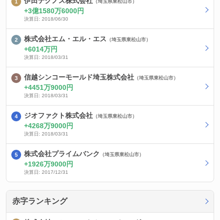
伊田テクノス株式会社
（埼玉県東松山市）
3億1580万6000円
決算日: 2018/06/30
株式会社エム・エル・エス
（埼玉県東松山市）
6014万円
決算日: 2018/03/31
信越シンコーモールド埼玉株式会社
（埼玉県東松山市）
4451万9000円
決算日: 2018/03/31
ジオファクト株式会社
（埼玉県東松山市）
4268万9000円
決算日: 2018/03/31
株式会社プライムバンク
（埼玉県東松山市）
1926万9000円
決算日: 2017/12/31
赤字ランキング