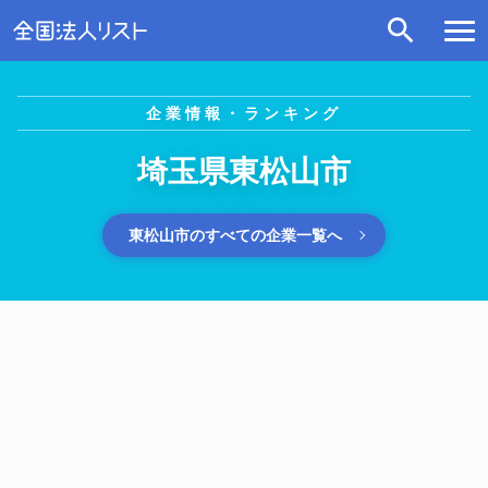
企業情報・ランキング
埼玉県東松山市
東松山市のすべての企業一覧へ