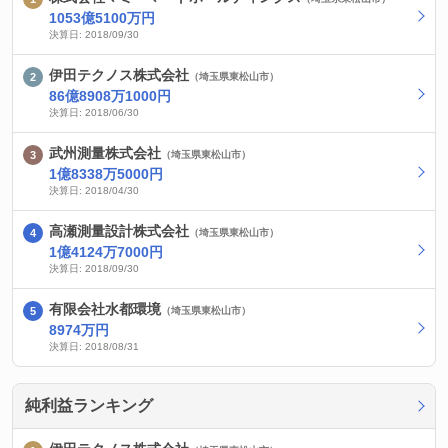
1053億5100万円
決算日: 2018/09/30
伊田テクノス株式会社
（埼玉県東松山市）
86億8908万1000円
決算日: 2018/06/30
武州測量株式会社
（埼玉県東松山市）
1億8338万5000円
決算日: 2018/04/30
高瀬測量設計株式会社
（埼玉県東松山市）
1億4124万7000円
決算日: 2018/09/30
有限会社水都環境
（埼玉県東松山市）
8974万円
決算日: 2018/08/31
純利益ランキング