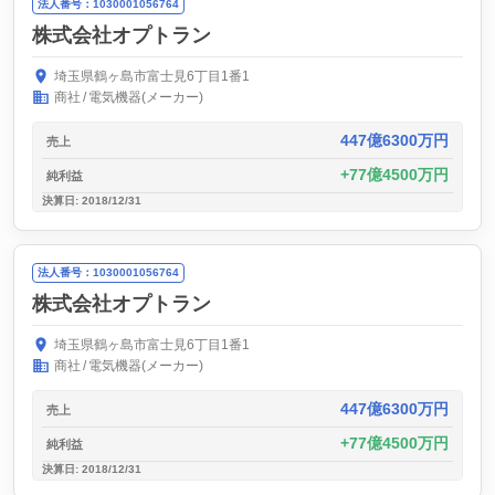
法人番号：1030001056764
株式会社オプトラン
埼玉県鶴ヶ島市富士見6丁目1番1
商社
電気機器(メーカー)
447億6300万円
売上
77億4500万円
純利益
決算日: 2018/12/31
法人番号：1030001056764
株式会社オプトラン
埼玉県鶴ヶ島市富士見6丁目1番1
商社
電気機器(メーカー)
447億6300万円
売上
77億4500万円
純利益
決算日: 2018/12/31