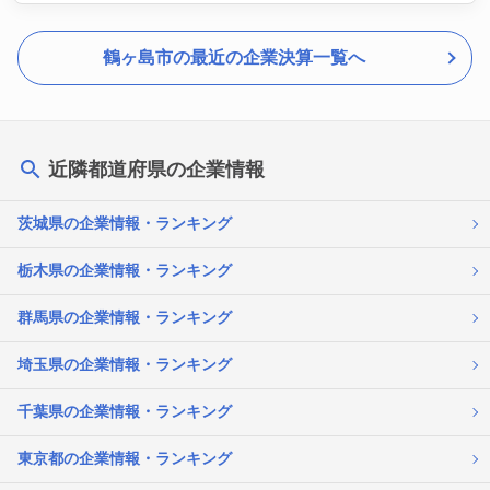
鶴ヶ島市の最近の企業決算一覧へ
近隣都道府県の企業情報
茨城県の企業情報・ランキング
栃木県の企業情報・ランキング
群馬県の企業情報・ランキング
埼玉県の企業情報・ランキング
千葉県の企業情報・ランキング
東京都の企業情報・ランキング