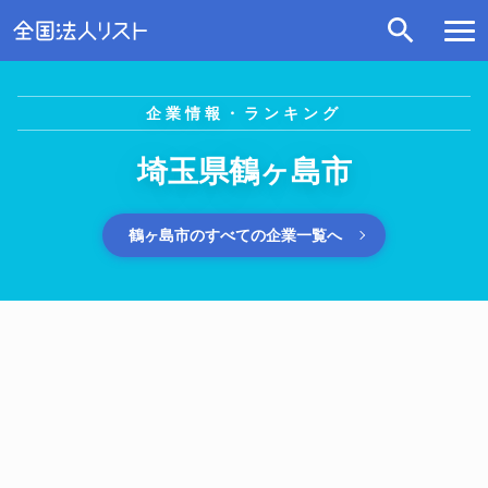
企業情報・ランキング
埼玉県鶴ヶ島市
鶴ヶ島市のすべての企業一覧へ