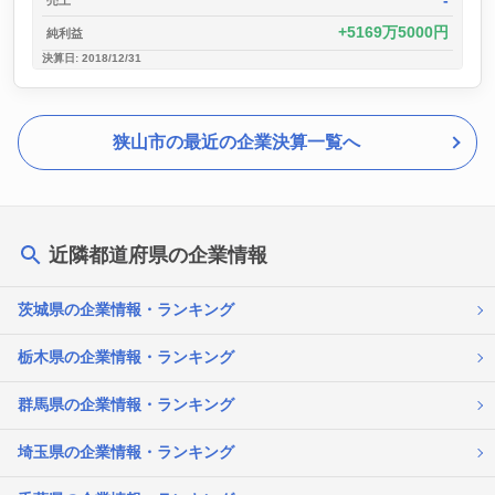
-
5169万5000円
純利益
決算日: 2018/12/31
狭山市の最近の企業決算一覧へ
近隣都道府県の企業情報
茨城県の企業情報・ランキング
栃木県の企業情報・ランキング
群馬県の企業情報・ランキング
埼玉県の企業情報・ランキング