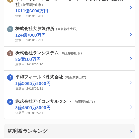
社
（埼玉県狭山市）
1611億6000万円
決算日: 2019/03/31
株式会社大泉製作所
（東京都中央区）
124億7000万円
決算日: 2019/03/31
株式会社ランシステム
（埼玉県狭山市）
85億100万円
決算日: 2018/06/30
平和フィールド株式会社
（埼玉県狭山市）
3億5065万8000円
決算日: 2018/07/31
株式会社アイコンサルタント
（埼玉県狭山市）
3億4500万3000円
決算日: 2018/05/31
純利益ランキング