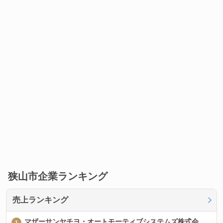
狭山市企業ランキング
売上ランキング
マザーサンヤチヨ・オートモーティブシステムズ株式会