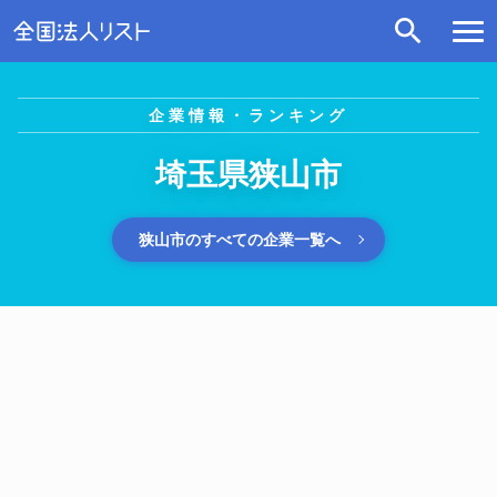
企業情報・ランキング
埼玉県狭山市
狭山市のすべての企業一覧へ