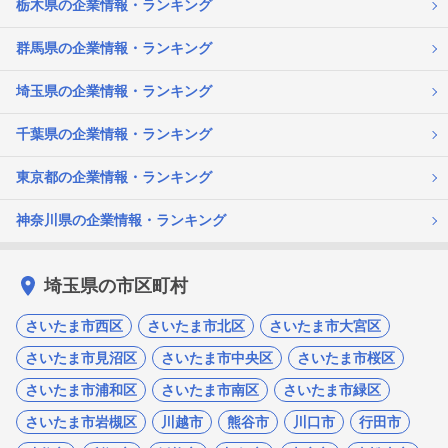
栃木県の企業情報・ランキング
群馬県の企業情報・ランキング
埼玉県の企業情報・ランキング
千葉県の企業情報・ランキング
東京都の企業情報・ランキング
神奈川県の企業情報・ランキング
埼玉県の市区町村
さいたま市西区
さいたま市北区
さいたま市大宮区
さいたま市見沼区
さいたま市中央区
さいたま市桜区
さいたま市浦和区
さいたま市南区
さいたま市緑区
さいたま市岩槻区
川越市
熊谷市
川口市
行田市