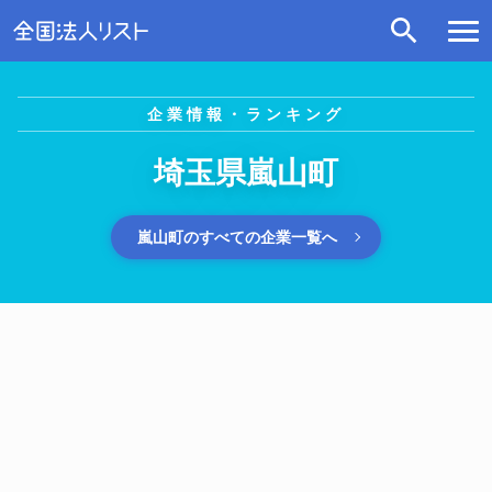
企業情報・ランキング
埼玉県嵐山町
嵐山町のすべての企業一覧へ