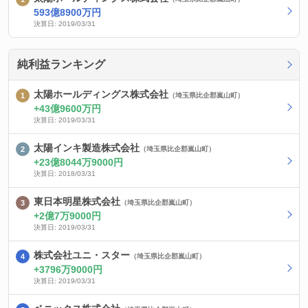
593億8900万円
決算日: 2019/03/31
純利益ランキング
太陽ホールディングス株式会社
（埼玉県比企郡嵐山町）
43億9600万円
決算日: 2019/03/31
太陽インキ製造株式会社
（埼玉県比企郡嵐山町）
23億8044万9000円
決算日: 2018/03/31
東日本明星株式会社
（埼玉県比企郡嵐山町）
2億7万9000円
決算日: 2019/03/31
株式会社ユニ・スター
（埼玉県比企郡嵐山町）
3796万9000円
決算日: 2019/03/31