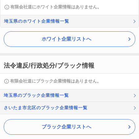
有限会社道にホワイト企業情報はありません。
埼玉県のホワイト企業情報一覧
ホワイト企業リストへ
法令違反/行政処分/ブラック情報
有限会社道にブラック企業情報はありません。
埼玉県のブラック企業情報一覧
さいたま市北区のブラック企業情報一覧
ブラック企業リストへ