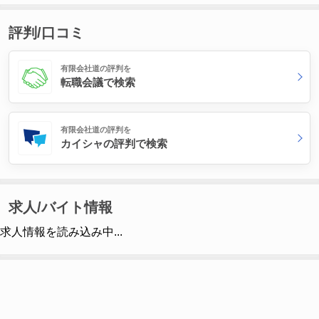
評判/口コミ
有限会社道の評判を
転職会議で検索
有限会社道の評判を
カイシャの評判で検索
求人/バイト情報
求人情報を読み込み中...