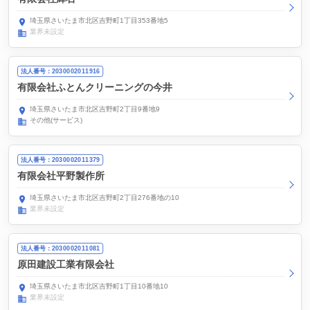
埼玉県さいたま市北区吉野町1丁目353番地5
業界未設定
法人番号：2030002011916
有限会社ふとんクリーニングの今井
埼玉県さいたま市北区吉野町2丁目9番地9
その他(サービス)
法人番号：2030002011379
有限会社平野製作所
埼玉県さいたま市北区吉野町2丁目276番地の10
業界未設定
法人番号：2030002011081
原田建設工業有限会社
埼玉県さいたま市北区吉野町1丁目10番地10
業界未設定