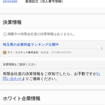
新規設立（法人番号登録）
2015/10/05
決算情報
掲載中の有限会社道の決算情報はありません。
埼玉県の企業利益ランキング公開中
1
テイ・エステック株式会社
（純利益 : 257億5000万円）
決算情報をご提供ください
有限会社道の決算情報をご存知でしたら、お手数ですが
お
問い合わせ
よりご連絡ください。
ホワイト企業情報