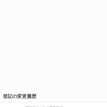
登記の変更履歴