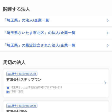
関連する法人
「埼玉県」の法人/企業一覧
「埼玉県さいたま市北区」の法人/企業一覧
「埼玉県」の最近設立された法人/企業一覧
周辺の法人
法人番号：2030002017161
有限会社ステップワン
埼玉県さいたま市北区吉野町2丁目173番地18
情報・通信
法人番号：2030002016642
有限会社輝石