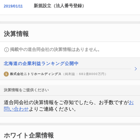
新規設立（法人番号登録）
2019/01/11
決算情報
掲載中の道合同会社の決算情報はありません。
北海道の企業利益ランキング公開中
1
株式会社ニトリホールディングス
（純利益 : 681億8000万円）
決算情報をご提供ください
道合同会社の決算情報をご存知でしたら、お手数ですが
お
問い合わせ
よりご連絡ください。
ホワイト企業情報