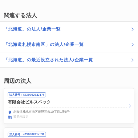
関連する法人
「北海道」の法人/企業一覧
「北海道札幌市南区」の法人/企業一覧
「北海道」の最近設立された法人/企業一覧
周辺の法人
法人番号：4430002042175
有限会社ビルスペック
北海道札幌市南区藤野三条10丁目1番5号
業界未設定
法人番号：4430002017631