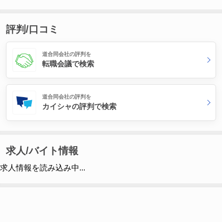
評判/口コミ
道合同会社の評判を
転職会議で検索
道合同会社の評判を
カイシャの評判で検索
求人/バイト情報
求人情報を読み込み中...