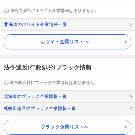
道合同会社にホワイト企業情報はありません。
北海道のホワイト企業情報一覧
ホワイト企業リストへ
法令違反/行政処分/ブラック情報
道合同会社にブラック企業情報はありません。
北海道のブラック企業情報一覧
札幌市南区のブラック企業情報一覧
ブラック企業リストへ