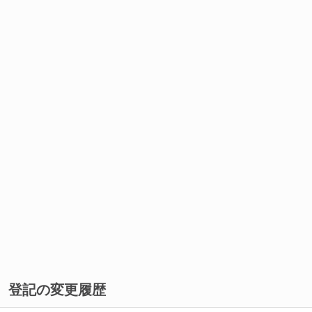
登記の変更履歴