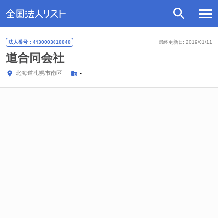
法人番号：4430003010040
最終更新日: 2019/01/11
道合同会社
北海道
札幌市南区
-