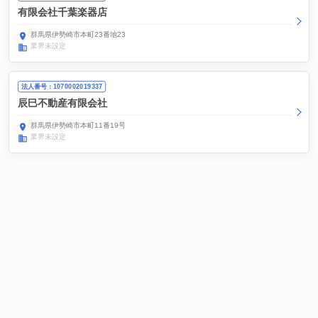
有限会社千葉楽器店
群馬県伊勢崎市本町23番地23
業界未設定
法人番号：1070002019337
辰巳不動産有限会社
群馬県伊勢崎市本町11番19号
業界未設定