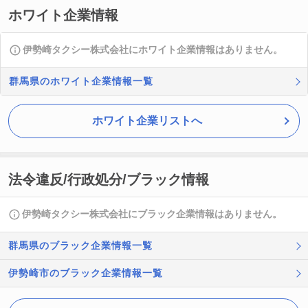
ホワイト企業情報
伊勢崎タクシー株式会社にホワイト企業情報はありません。
群馬県のホワイト企業情報一覧
ホワイト企業リストへ
法令違反/行政処分/ブラック情報
伊勢崎タクシー株式会社にブラック企業情報はありません。
群馬県のブラック企業情報一覧
伊勢崎市のブラック企業情報一覧