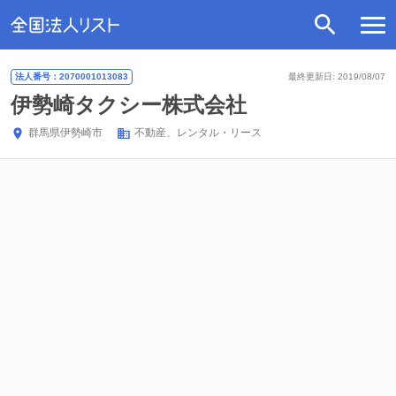
法人番号：2070001013083
最終更新日: 2019/08/07
伊勢崎タクシー株式会社
群馬県
伊勢崎市
不動産、レンタル・リース