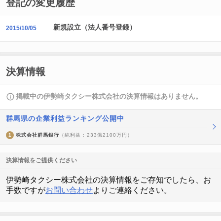
登記の変更履歴
新規設立（法人番号登録）
2015/10/05
決算情報
掲載中の伊勢崎タクシー株式会社の決算情報はありません。
群馬県の企業利益ランキング公開中
1
株式会社群馬銀行
（純利益 : 233億2100万円）
決算情報をご提供ください
伊勢崎タクシー株式会社の決算情報をご存知でしたら、お
手数ですが
お問い合わせ
よりご連絡ください。