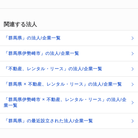
関連する法人
「群馬県」の法人/企業一覧
「群馬県伊勢崎市」の法人/企業一覧
「不動産、レンタル・リース」の法人/企業一覧
「群馬県 × 不動産、レンタル・リース」の法人/企業一覧
「群馬県伊勢崎市 × 不動産、レンタル・リース」の法人/企
業一覧
「群馬県」の最近設立された法人/企業一覧