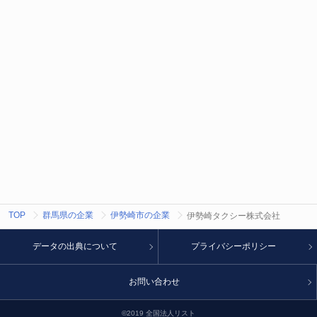
TOP
群馬県の企業
伊勢崎市の企業
伊勢崎タクシー株式会社
データの出典について
プライバシーポリシー
お問い合わせ
©2019 全国法人リスト