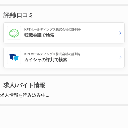
評判/口コミ
KPTホールディングス株式会社の評判を
転職会議で検索
KPTホールディングス株式会社の評判を
カイシャの評判で検索
求人/バイト情報
求人情報を読み込み中...