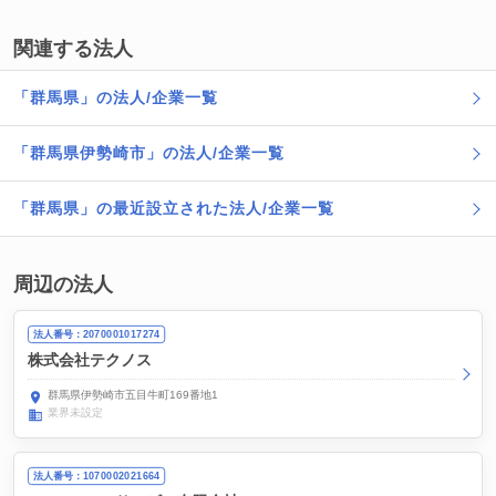
関連する法人
「群馬県」の法人/企業一覧
「群馬県伊勢崎市」の法人/企業一覧
「群馬県」の最近設立された法人/企業一覧
周辺の法人
法人番号：2070001017274
株式会社テクノス
群馬県伊勢崎市五目牛町169番地1
業界未設定
法人番号：1070002021664