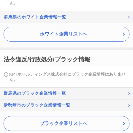
ん。
群馬県のホワイト企業情報一覧
ホワイト企業リストへ
法令違反/行政処分/ブラック情報
KPTホールディングス株式会社にブラック企業情報はありませ
ん。
群馬県のブラック企業情報一覧
伊勢崎市のブラック企業情報一覧
ブラック企業リストへ