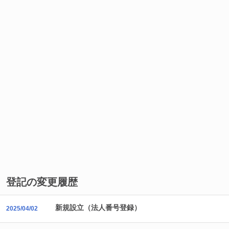
登記の変更履歴
新規設立（法人番号登録）
2025/04/02