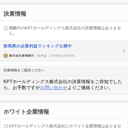
決算情報
掲載中のKPTホールディングス株式会社の決算情報はありませ
ん。
群馬県の企業利益ランキング公開中
1
株式会社群馬銀行
（純利益 : 233億2100万円）
決算情報をご提供ください
KPTホールディングス株式会社の決算情報をご存知でした
ら、お手数ですが
お問い合わせ
よりご連絡ください。
ホワイト企業情報
KPTホールディングス株式会社にホワイト企業情報はありませ