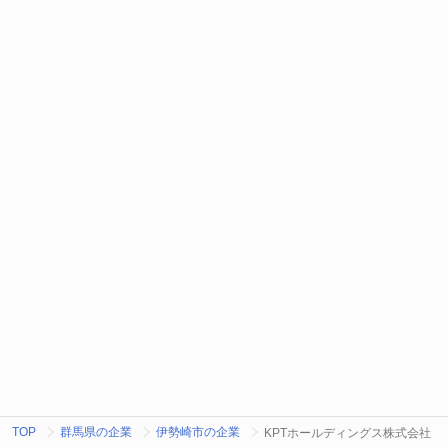
TOP
群馬県の企業
伊勢崎市の企業
KPTホールディングス株式会社