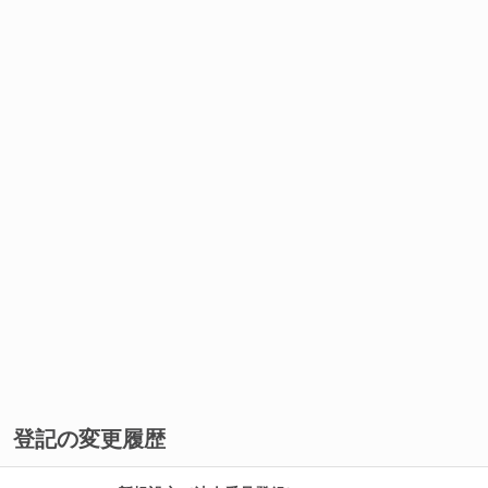
登記の変更履歴