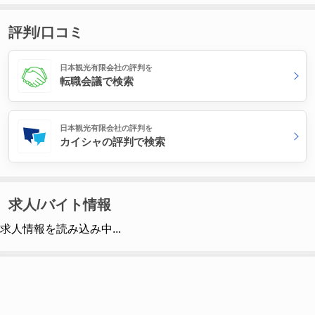
評判/口コミ
日本観光有限会社の評判を
転職会議で検索
日本観光有限会社の評判を
カイシャの評判で検索
求人/バイト情報
求人情報を読み込み中...