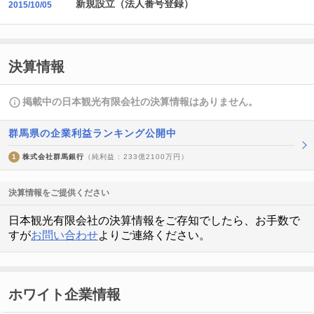
新規設立（法人番号登録）
2015/10/05
決算情報
掲載中の日本観光有限会社の決算情報はありません。
群馬県の企業利益ランキング公開中
1
株式会社群馬銀行
（純利益 : 233億2100万円）
決算情報をご提供ください
日本観光有限会社の決算情報をご存知でしたら、お手数で
すが
お問い合わせ
よりご連絡ください。
ホワイト企業情報