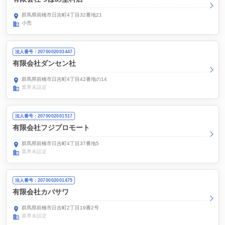
群馬県前橋市日吉町4丁目32番地21
小売
法人番号：2070002003447
有限会社ダンセン社
群馬県前橋市日吉町4丁目42番地の14
業界未設定
法人番号：2070002001517
有限会社フジプロモート
群馬県前橋市日吉町4丁目37番地5
業界未設定
法人番号：2070002001475
有限会社カバサワ
群馬県前橋市日吉町2丁目19番2号
業界未設定