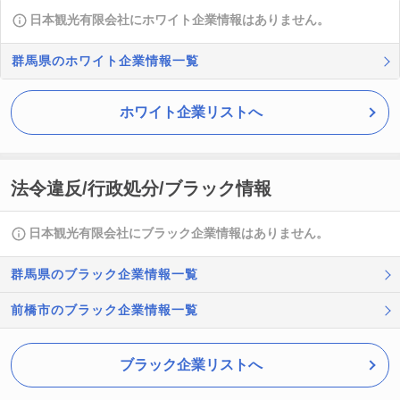
日本観光有限会社にホワイト企業情報はありません。
群馬県のホワイト企業情報一覧
ホワイト企業リストへ
法令違反/行政処分/ブラック情報
日本観光有限会社にブラック企業情報はありません。
群馬県のブラック企業情報一覧
前橋市のブラック企業情報一覧
ブラック企業リストへ