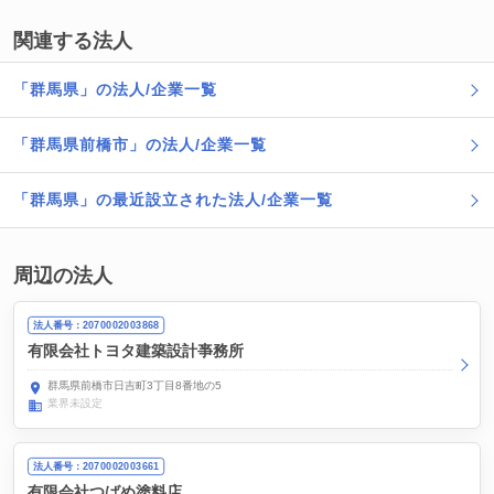
関連する法人
「群馬県」の法人/企業一覧
「群馬県前橋市」の法人/企業一覧
「群馬県」の最近設立された法人/企業一覧
周辺の法人
法人番号：2070002003868
有限会社トヨタ建築設計亊務所
群馬県前橋市日吉町3丁目8番地の5
業界未設定
法人番号：2070002003661
有限会社つばめ塗料店