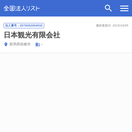
法人番号：2070002004032
最終更新日: 2015/10/05
日本観光有限会社
群馬県
前橋市
-