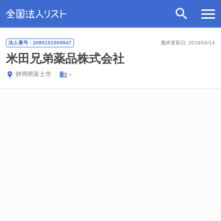
法人番号：2080101009947
最終更新日: 2019/03/14
米田兄弟薬品株式会社
静岡県
富士市
-