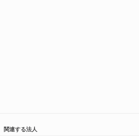
関連する法人