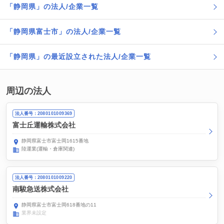
「静岡県」の法人/企業一覧
「静岡県富士市」の法人/企業一覧
「静岡県」の最近設立された法人/企業一覧
周辺の法人
法人番号：2080101009369
富士丘運輸株式会社
静岡県富士市富士岡1615番地
陸運業(運輸・倉庫関連)
法人番号：2080101009220
南駿急送株式会社
静岡県富士市富士岡618番地の11
業界未設定