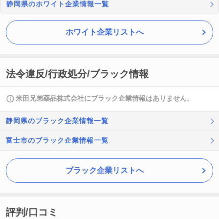
静岡県のホワイト企業情報一覧
ホワイト企業リストへ
法令違反/行政処分/ブラック情報
米田兄弟薬品株式会社にブラック企業情報はありません。
静岡県のブラック企業情報一覧
富士市のブラック企業情報一覧
ブラック企業リストへ
評判/口コミ