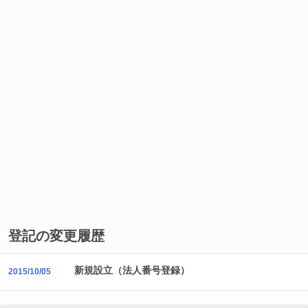
登記の変更履歴
新規設立（法人番号登録）
2015/10/05