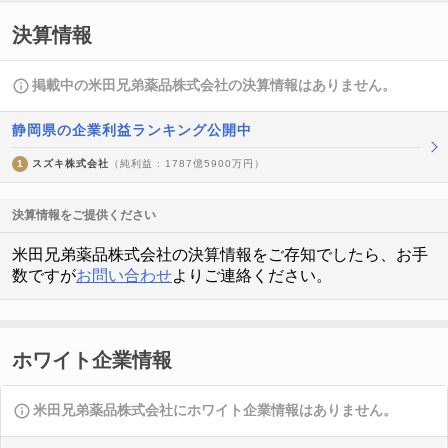
決算情報
掲載中の米田兄弟薬品株式会社の決算情報はありません。
静岡県の企業利益ランキング公開中
1
スズキ株式会社
（純利益 : 1787億5900万円）
決算情報をご提供ください
米田兄弟薬品株式会社の決算情報をご存知でしたら、お手
数ですが
お問い合わせ
よりご連絡ください。
ホワイト企業情報
米田兄弟薬品株式会社にホワイト企業情報はありません。