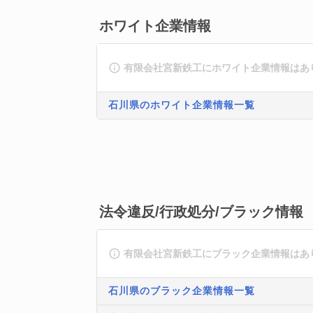
ホワイト企業情報
有限会社宮新鉄工にホワイト企業情報はあ
石川県のホワイト企業情報一覧
法令違反/行政処分/ブラック情報
有限会社宮新鉄工にブラック企業情報はあ
石川県のブラック企業情報一覧