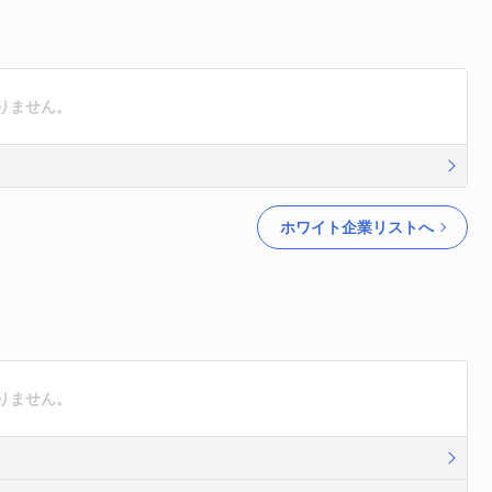
りません。
ホワイト企業リストへ
りません。