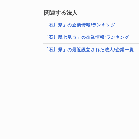
関連する法人
「石川県」の企業情報/ランキング
「石川県七尾市」の企業情報/ランキング
「石川県」の最近設立された法人/企業一覧